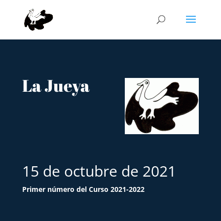
La Jueya
15 de octubre de 2021
Primer número del Curso 2021-2022