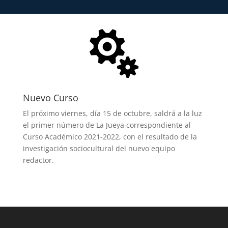

Nuevo Curso
El próximo viernes, día 15 de octubre, saldrá a la luz
el primer número de La Jueya correspondiente al
Curso Académico 2021-2022, con el resultado de la
investigación sociocultural del nuevo equipo
redactor.