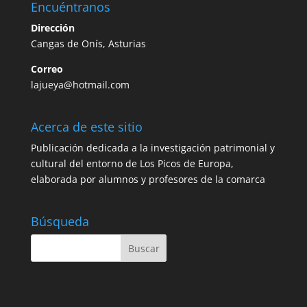
Encuéntranos
Dirección
Cangas de Onís, Asturias
Correo
lajueya@hotmail.com
Acerca de este sitio
Publicación dedicada a la investigación patrimonial y
cultural del entorno de Los Picos de Europa,
elaborada por alumnos y profesores de la comarca
Búsqueda