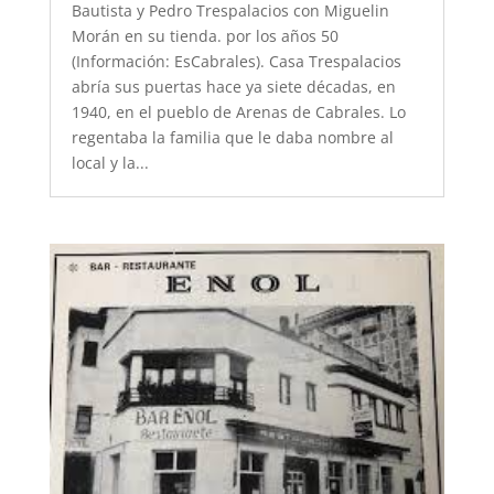
Bautista y Pedro Trespalacios con Miguelin
Morán en su tienda. por los años 50
(Información: EsCabrales). Casa Trespalacios
abría sus puertas hace ya siete décadas, en
1940, en el pueblo de Arenas de Cabrales. Lo
regentaba la familia que le daba nombre al
local y la...