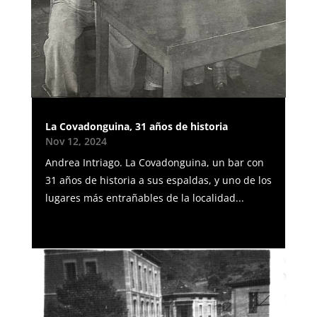
La Covadonguina, 31 años de historia
Nov 12, 2024
Andrea Intriago. La Covadonguina, un bar con
31 años de historia a sus espaldas, y uno de los
lugares más entrañables de la localidad...