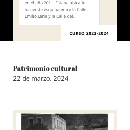
en el año 2011. Estaba ubicado
haciendo esquina entre la Calle
Emilio Laria y la Calle del...
CURSO 2023-2024
Patrimonio cultural
22 de marzo, 2024