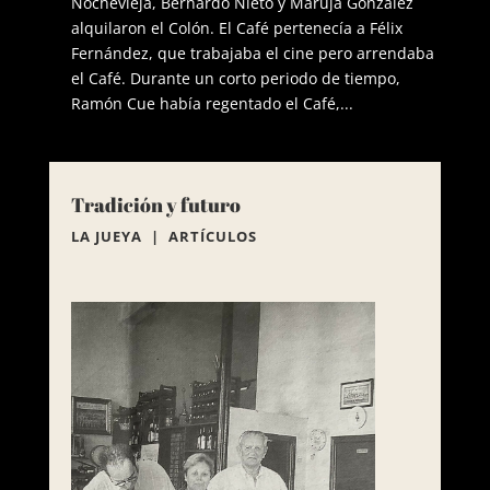
Nochevieja, Bernardo Nieto y Maruja González
alquilaron el Colón. El Café pertenecía a Félix
Fernández, que trabajaba el cine pero arrendaba
el Café. Durante un corto periodo de tiempo,
Ramón Cue había regentado el Café,...
Tradición y futuro
LA JUEYA | ARTÍCULOS