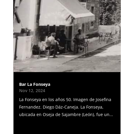
Bar La Fonseya
Nov 12, 2024
La Fonseya en los años 50. Imagen de Josefina
Fernandez. Diego Dáz-Caneja. La Fonseya,
ubicada en Oseja de Sajambre (León), fue un...