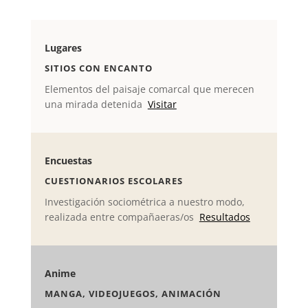
Lugares
SITIOS CON ENCANTO
Elementos del paisaje comarcal que merecen
una mirada detenida
Visitar
Encuestas
CUESTIONARIOS ESCOLARES
Investigación sociométrica a nuestro modo,
realizada entre compañaeras/os
Resultados
Anime
MANGA, VIDEOJUEGOS, ANIMACIÓN