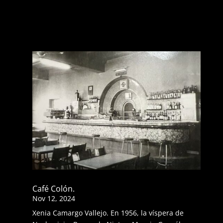
Café Colón.
Nov 12, 2024
Xenia Camargo Vallejo. En 1956, la víspera de