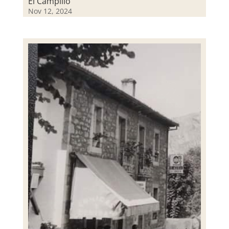
El Campillo
Nov 12, 2024