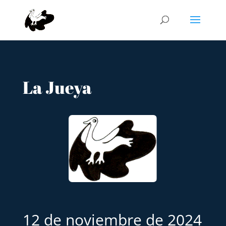
La Jueya
12 de noviembre de 2024