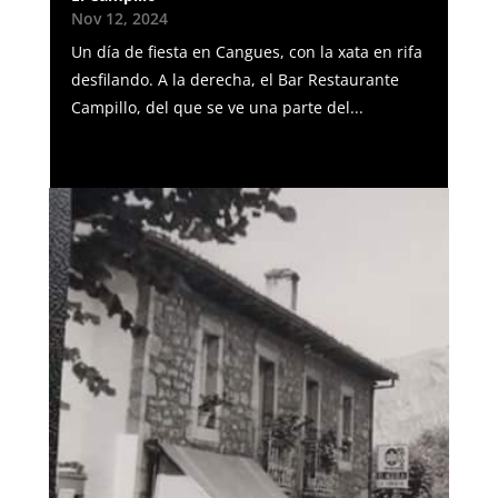
Nov 12, 2024
Un día de fiesta en Cangues, con la xata en rifa
desfilando. A la derecha, el Bar Restaurante
Campillo, del que se ve una parte del...