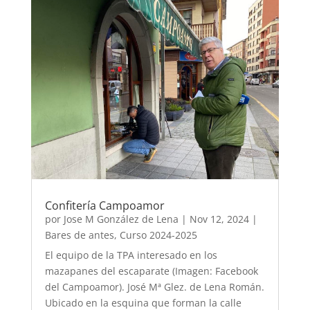
Confitería Campoamor
por
Jose M González de Lena
|
Nov 12, 2024
|
Bares de antes
,
Curso 2024-2025
El equipo de la TPA interesado en los
mazapanes del escaparate (Imagen: Facebook
del Campoamor). José Mª Glez. de Lena Román.
Ubicado en la esquina que forman la calle