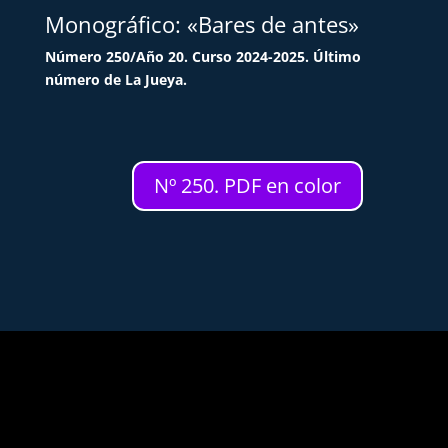
Monográfico: «Bares de antes»
Número 250/Año 20. Curso 2024-2025. Último
número de La Jueya.
Nº 250. PDF en color