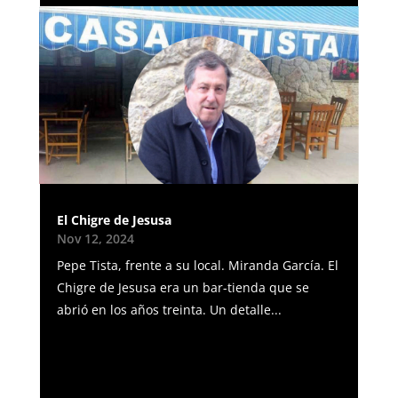
El Chigre de Jesusa
Nov 12, 2024
Pepe Tista, frente a su local. Miranda García. El
Chigre de Jesusa era un bar-tienda que se
abrió en los años treinta. Un detalle...
« Entradas más antiguas