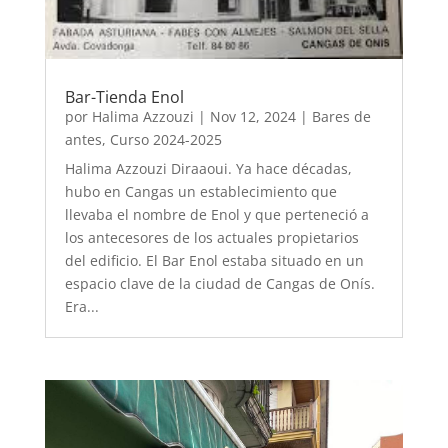
Bar-Tienda Enol
por
Halima Azzouzi
|
Nov 12, 2024
|
Bares de
antes
,
Curso 2024-2025
Halima Azzouzi Diraaoui. Ya hace décadas,
hubo en Cangas un establecimiento que
llevaba el nombre de Enol y que perteneció a
los antecesores de los actuales propietarios
del edificio. El Bar Enol estaba situado en un
espacio clave de la ciudad de Cangas de Onís.
Era...