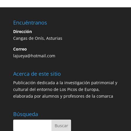
Encuéntranos
Dirección
Cangas de Onís, Asturias
Correo
lajueya@hotmail.com
Acerca de este sitio
Publicación dedicada a la investigación patrimonial y
cultural del entorno de Los Picos de Europa,
elaborada por alumnos y profesores de la comarca
Búsqueda