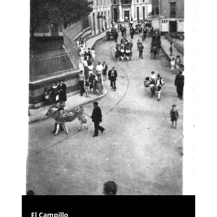
El Campillo