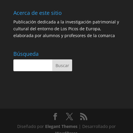
Acerca de este sitio
Publicación dedicada a la investigación patrimonial y
cultural del entorno de Los Picos de Europa,
elaborada por alumnos y profesores de la comarca
Búsqueda
Diseñado por
Elegant Themes
| Desarrollado por