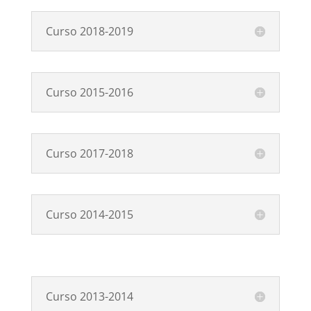
Curso 2018-2019
Curso 2015-2016
Curso 2017-2018
Curso 2014-2015
Curso 2013-2014