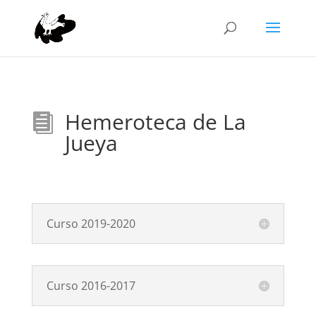
Hemeroteca de La

Jueya
Curso 2019-2020
Curso 2016-2017