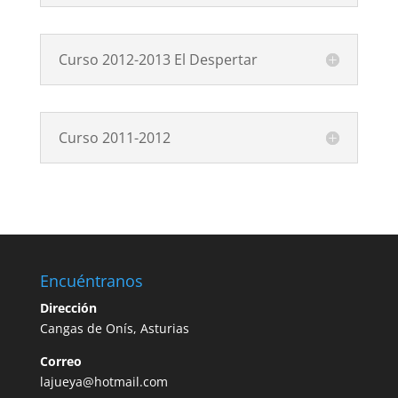
Curso 2012-2013 El Despertar
Curso 2011-2012
Encuéntranos
Dirección
Cangas de Onís, Asturias
Correo
lajueya@hotmail.com