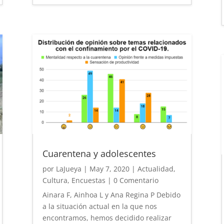
Cuarentena y adolescentes
por
LaJueya
|
May 7, 2020
|
Actualidad
,
Cultura
,
Encuestas
| 0 Comentario
Ainara F, Ainhoa L y Ana Regina P Debido
a la situación actual en la que nos
encontramos, hemos decidido realizar