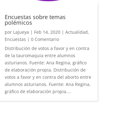
Encuestas sobre temas
polémicos
por
LaJueya
|
Feb 14, 2020
|
Actualidad
,
Encuestas
| 0 Comentario
Distribución de votos a favor y en contra
de la tauromaquia entre alumnos
asturianos. Fuente: Ana Regina, gráfico
de elaboración propia. Distribución de
votos a favor y en contra del aborto entre
alumnos asturianos. Fuente: Ana Regina,
gráfico de elaboración propia....