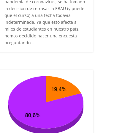
pandemia de coronavirus, se ha tomado
la decisión de retrasar la EBAU (y puede
que el curso) a una fecha todavía
indeterminada. Ya que esto afecta a
miles de estudiantes en nuestro país,
hemos decidido hacer una encuesta
preguntando...