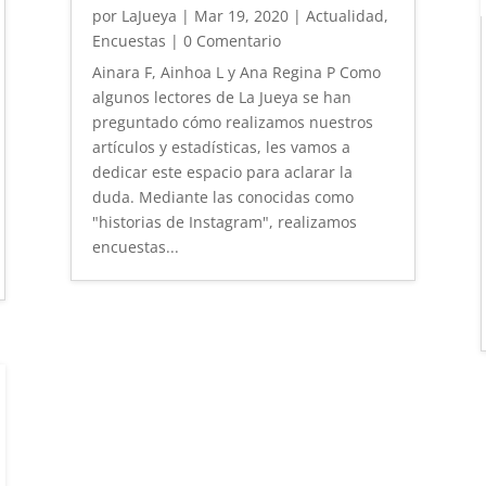
por
LaJueya
|
Mar 19, 2020
|
Actualidad
,
Encuestas
| 0 Comentario
Ainara F, Ainhoa L y Ana Regina P Como
algunos lectores de La Jueya se han
preguntado cómo realizamos nuestros
artículos y estadísticas, les vamos a
dedicar este espacio para aclarar la
duda. Mediante las conocidas como
"historias de Instagram", realizamos
encuestas...