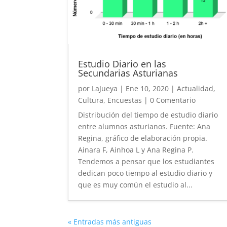
Estudio Diario en las
Secundarias Asturianas
por
LaJueya
|
Ene 10, 2020
|
Actualidad
,
Cultura
,
Encuestas
| 0 Comentario
Distribución del tiempo de estudio diario
entre alumnos asturianos. Fuente: Ana
Regina, gráfico de elaboración propia.
Ainara F, Ainhoa L y Ana Regina P.
Tendemos a pensar que los estudiantes
dedican poco tiempo al estudio diario y
que es muy común el estudio al...
« Entradas más antiguas