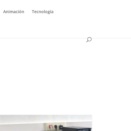
Animación
Tecnología