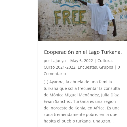
Cooperación en el Lago Turkana.
por
LaJueya
|
May 6, 2022
|
Cultura
,
Curso 2021-2022
,
Encuestas
,
Grupos
| 0
Comentario
(1) Ayanna, la abuela de una familia
turkana que solía frecuentar la consulta
de Mónica Miguel Menéndez, Julia Díaz,
Ewan Sánchez. Turkana es una región
del noroeste de Kenia, en África. Es una
zona tremendamente pobre, en la que
habita el pueblo turkana, una gran...