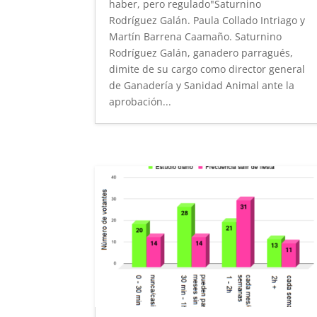
haber, pero regulado"Saturnino
Rodríguez Galán. Paula Collado Intriago y
Martín Barrena Caamaño. Saturnino
Rodríguez Galán, ganadero parragués,
dimite de su cargo como director general
de Ganadería y Sanidad Animal ante la
aprobación...