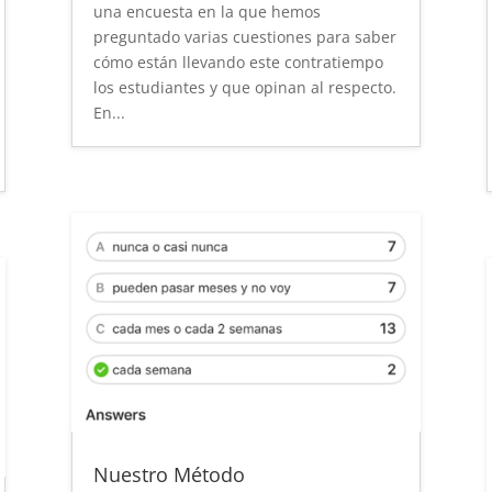
una encuesta en la que hemos
preguntado varias cuestiones para saber
cómo están llevando este contratiempo
los estudiantes y que opinan al respecto.
En...
Nuestro Método