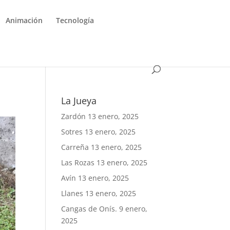
Animación
Tecnología
La Jueya
Zardón
13 enero, 2025
Sotres
13 enero, 2025
Carreña
13 enero, 2025
Las Rozas
13 enero, 2025
Avín
13 enero, 2025
Llanes
13 enero, 2025
Cangas de Onís.
9 enero,
2025