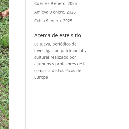
Cuerres
9 enero, 2025
Amieva
9 enero, 2025
Collía
9 enero, 2025
Acerca de este sitio
La Jueya, periódico de
investigación patrimonial y
cultural realizado por
alumnos y profesores de la
comarca de Los Picos de
Europa