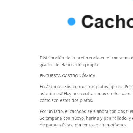
Distribución de la preferencia en el consumo 
gráfico de elaboración propia.
ENCUESTA GASTRONÓMICA
En Asturias existen muchos platos típicos. Per
asturianos? Hoy nos centraremos en dos de ell
cómo son estos dos platos.
Por un lado, el cachopo se elabora con dos fil
Se empana con huevo, harina y pan rallado, y 
de patatas fritas, pimientos o champiñones.