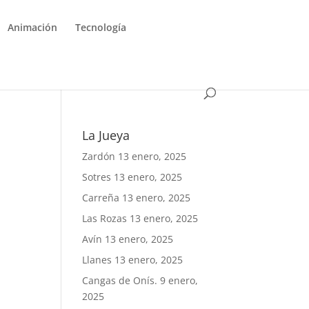
Animación
Tecnología
La Jueya
Zardón
13 enero, 2025
Sotres
13 enero, 2025
Carreña
13 enero, 2025
Las Rozas
13 enero, 2025
Avín
13 enero, 2025
Llanes
13 enero, 2025
Cangas de Onís.
9 enero,
2025