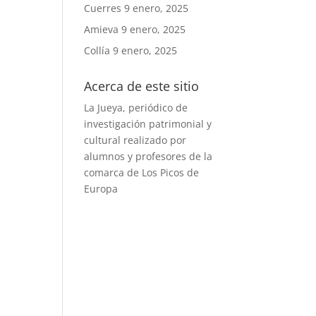
Cuerres
9 enero, 2025
Amieva
9 enero, 2025
Collía
9 enero, 2025
Acerca de este sitio
La Jueya, periódico de
investigación patrimonial y
cultural realizado por
alumnos y profesores de la
comarca de Los Picos de
Europa