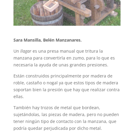
Sara Mansilla, Belén Manzanares.
Un
llagar
es una presa manual que tritura la
manzana para convertirla en zumo, para lo que es
necesaria la ayuda de unas grandes presiones.
Están construidos principalmente por madera de
roble, castaño o nogal ya que estos tipos de madera
soportan bien la presión que hay que realizar contra
ellas.
También hay trozos de metal que bordean,
sujetándolas, las piezas de madera, pero no pueden
tener ningún tipo de contacto con la manzana, que
podría quedar perjudicada por dicho metal.