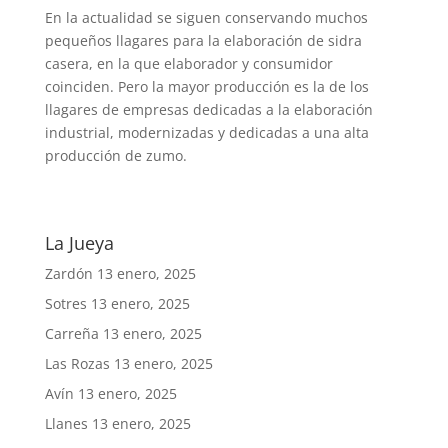
En la actualidad se siguen conservando muchos
pequeños llagares para la elaboración de sidra
casera, en la que elaborador y consumidor
coinciden. Pero la mayor producción es la de los
llagares de empresas dedicadas a la elaboración
industrial, modernizadas y dedicadas a una alta
producción de zumo.
La Jueya
Zardón
13 enero, 2025
Sotres
13 enero, 2025
Carreña
13 enero, 2025
Las Rozas
13 enero, 2025
Avín
13 enero, 2025
Llanes
13 enero, 2025