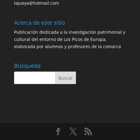
lajueya@hotmail.com
Acerca de este sitio
Publicación dedicada a la investigación patrimonial y
cultural del entorno de Los Picos de Europa,
elaborada por alumnos y profesores de la comarca
Búsqueda