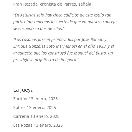
Fran Rozada, cronista de Parres, señala:
“
En Asturias solo hay cinco edificios de este estilo tan
particular; tenemos la suerte de que en nuestro concejo
se encuentren dos de ellos
.”
“Las casonas fueron promovidas por José Ramón y
Enrique González Soto (hermanos) en el año 1933, y el
arquitecto que los construyó fue Manuel del Busto, un
prestigioso arquitecto de la época.”
La Jueya
Zardón
13 enero, 2025
Sotres
13 enero, 2025
Carreña
13 enero, 2025
Las Rozas
13 enero, 2025