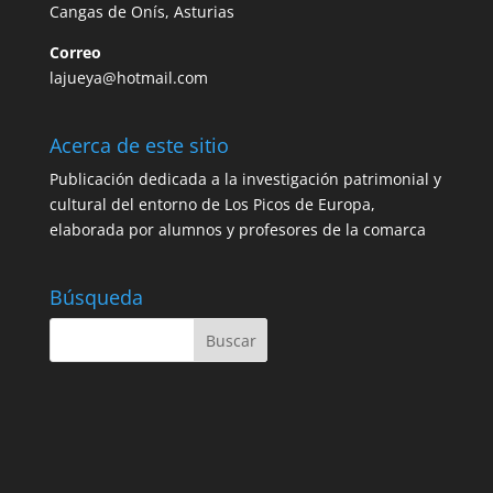
Cangas de Onís, Asturias
Correo
lajueya@hotmail.com
Acerca de este sitio
Publicación dedicada a la investigación patrimonial y
cultural del entorno de Los Picos de Europa,
elaborada por alumnos y profesores de la comarca
Búsqueda