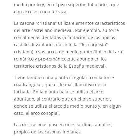
medio punto y, en el piso superior, lobulados, que
dan acceso a una terraza.
La casona “cristiana” utiliza elementos característicos
del arte castellano medieval. Por ejemplo, su torre
con almenas dentadas (a imitación de los típicos
castillos levantados durante la “Reconquista”
cristiana) o sus arcos de medio punto (típico del arte
románico y pre-románico que abundó en los
territorios cristianos de la España medieval).
Tiene también una planta irregular, con la torre
cuadrangular, que es lo más llamativo de su
fachada. En la planta baja se utiliza el arco
apuntado, al contrario que en el piso superior,
donde se utiliza el arco de medio punto y, en algún
caso, el arco conopial.
Las dos casonas poseen unos jardines amplios,
propios de las casonas indianas.