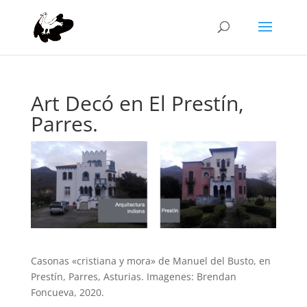
Art Decó en El Prestín,
Parres.
Casonas «cristiana y mora» de Manuel del Busto, en
Prestín, Parres, Asturias. Imagenes: Brendan
Foncueva, 2020.