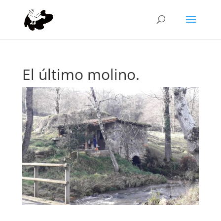
El último molino.