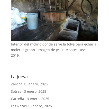
Interior del molino donde se ve la tolva para echar a
moler el grano,. Imagen de Jesús Montes Hevia,
2019.
La Jueya
Zardón
13 enero, 2025
Sotres
13 enero, 2025
Carreña
13 enero, 2025
Las Rozas
13 enero, 2025