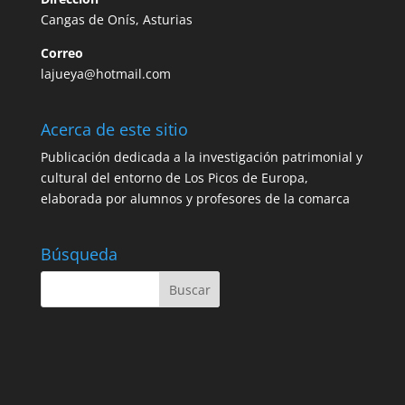
Cangas de Onís, Asturias
Correo
lajueya@hotmail.com
Acerca de este sitio
Publicación dedicada a la investigación patrimonial y
cultural del entorno de Los Picos de Europa,
elaborada por alumnos y profesores de la comarca
Búsqueda