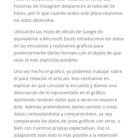
historias de Instagram desparecen al cabo de 24
horas, por lo que cuando acaba este plazo reunimos
los votos obtenidos.
Utilizando las
Hojas de cálculo
de Google (lo
equivalente a Microsoft Excel) introducimos los datos
en las encuestas y realizamos gráficos para
posteriormente darles formato con el objeto de que
sean lo más explícitos posibles.
Una vez hecho el gráfico, ya podemos trabajar sobre
él para redactar el artículo. Nos centramos en
explicar en qué consiste la encuesta y damos una
descripción de lo representado en el gráfico,
aportando también datos que a veces no muestra
éste. Además pretendemos darles sentido a estos
datos contrastándolos y comparándolos, ya sea
comparando los datos de unos gráficos con otros, o
bien con nuestras propias expectativas. Eso sí,
adaptando todo esto lo más posible a la extensión