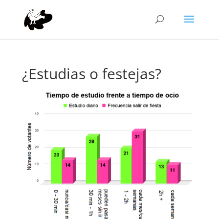
¿Estudias o festejas?