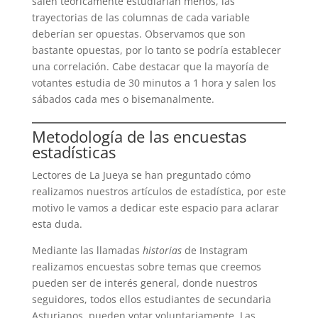
salen teóricamente estudiarían menos, las
trayectorias de las columnas de cada variable
deberían ser opuestas. Observamos que son
bastante opuestas, por lo tanto se podría establecer
una correlación. Cabe destacar que la mayoría de
votantes estudia de 30 minutos a 1 hora y salen los
sábados cada mes o bisemanalmente.
Metodología de las encuestas
estadísticas
Lectores de La Jueya se han preguntado cómo
realizamos nuestros artículos de estadística, por este
motivo le vamos a dedicar este espacio para aclarar
esta duda.
Mediante las llamadas
historias
de Instagram
realizamos encuestas sobre temas que creemos
pueden ser de interés general, donde nuestros
seguidores, todos ellos estudiantes de secundaria
Asturianos, pueden votar voluntariamente. Las