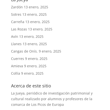
Zardón
13 enero, 2025
Sotres
13 enero, 2025
Carreña
13 enero, 2025
Las Rozas
13 enero, 2025
Avín
13 enero, 2025
Llanes
13 enero, 2025
Cangas de Onís.
9 enero, 2025
Cuerres
9 enero, 2025
Amieva
9 enero, 2025
Collía
9 enero, 2025
Acerca de este sitio
La Jueya, periódico de investigación patrimonial y
cultural realizado por alumnos y profesores de la
comarca de Los Picos de Europa