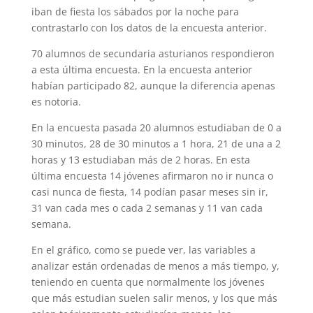
iban de fiesta los sábados por la noche para
contrastarlo con los datos de la encuesta anterior.
70 alumnos de secundaria asturianos respondieron
a esta última encuesta. En la encuesta anterior
habían participado 82, aunque la diferencia apenas
es notoria.
En la encuesta pasada 20 alumnos estudiaban de 0 a
30 minutos, 28 de 30 minutos a 1 hora, 21 de una a 2
horas y 13 estudiaban más de 2 horas. En esta
última encuesta 14 jóvenes afirmaron no ir nunca o
casi nunca de fiesta, 14 podían pasar meses sin ir,
31 van cada mes o cada 2 semanas y 11 van cada
semana.
En el gráfico, como se puede ver, las variables a
analizar están ordenadas de menos a más tiempo, y,
teniendo en cuenta que normalmente los jóvenes
que más estudian suelen salir menos, y los que más