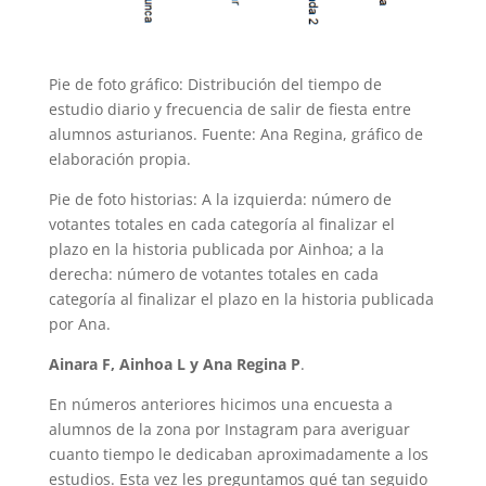
Pie de foto gráfico: Distribución del tiempo de
estudio diario y frecuencia de salir de fiesta entre
alumnos asturianos. Fuente: Ana Regina, gráfico de
elaboración propia.
Pie de foto historias: A la izquierda: número de
votantes totales en cada categoría al finalizar el
plazo en la historia publicada por Ainhoa; a la
derecha: número de votantes totales en cada
categoría al finalizar el plazo en la historia publicada
por Ana.
Ainara F, Ainhoa L y Ana Regina P
.
En números anteriores hicimos una encuesta a
alumnos de la zona por Instagram para averiguar
cuanto tiempo le dedicaban aproximadamente a los
estudios. Esta vez les preguntamos qué tan seguido