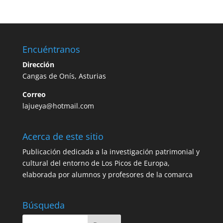
Encuéntranos
Dirección
Cangas de Onís, Asturias
Correo
lajueya@hotmail.com
Acerca de este sitio
Publicación dedicada a la investigación patrimonial y
cultural del entorno de Los Picos de Europa,
elaborada por alumnos y profesores de la comarca
Búsqueda