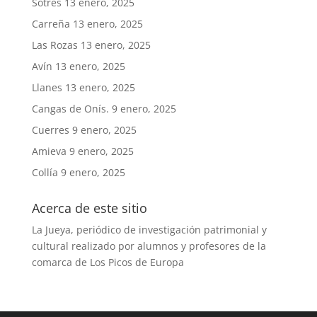
Sotres
13 enero, 2025
Carreña
13 enero, 2025
Las Rozas
13 enero, 2025
Avín
13 enero, 2025
Llanes
13 enero, 2025
Cangas de Onís.
9 enero, 2025
Cuerres
9 enero, 2025
Amieva
9 enero, 2025
Collía
9 enero, 2025
Acerca de este sitio
La Jueya, periódico de investigación patrimonial y
cultural realizado por alumnos y profesores de la
comarca de Los Picos de Europa