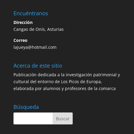
Encuéntranos
Dirección
Cangas de Onís, Asturias
Correo
lajueya@hotmail.com
Acerca de este sitio
Publicación dedicada a la investigación patrimonial y
cultural del entorno de Los Picos de Europa,
elaborada por alumnos y profesores de la comarca
Búsqueda