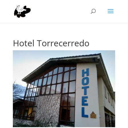
Hotel Torrecerredo