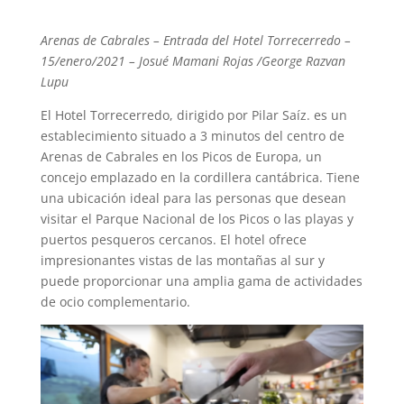
Arenas de Cabrales – Entrada del Hotel Torrecerredo –
15/enero/2021 – Josué Mamani Rojas /George Razvan
Lupu
El Hotel Torrecerredo, dirigido por Pilar Saíz. es un
establecimiento situado a 3 minutos del centro de
Arenas de Cabrales en los Picos de Europa, un
concejo emplazado en la cordillera cantábrica. Tiene
una ubicación ideal para las personas que desean
visitar el Parque Nacional de los Picos o las playas y
puertos pesqueros cercanos. El hotel ofrece
impresionantes vistas de las montañas al sur y
puede proporcionar una amplia gama de actividades
de ocio complementario.