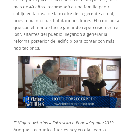
mas de 40 años, recomendó a una familia pedir
cobijo en la casa de la madre de la gerente actual,
pues tenía muchas habitaciones libres. Ello dio pie a
que con el tiempo fuese ganando repercusión entre
los visitantes del pueblo, llegando a generar la
reforma posterior del edificio para contar con más
habitaciones.
El Viajero Asturias – Entrevista a Pilar – 9/junio/2019
Aunque sus puntos fuertes hoy en día sean la