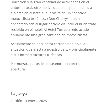
ubicación y la gran cantidad de actividades en el
entorno rural, otro motivo que empuja a muchos a
alojarse en el hotel fue la visita de un conocido
motociclista británico, »Don Cherry», quien
encantado con el lugar decidió difundir el buen trato
recibido en el hotel. Al Hotel Torrecerredo acude
anualmente una gran cantidad de motociclistas.
Actualmente se encuentra cerrado debido a la
situación que afecta a nuestro país, y principalmente
a sus infraestructuras turísticas.
Por nuestra parte, les deseamos una pronta
apertura.
La Jueya
Zardón
13 enero, 2025