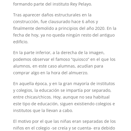
formando parte del instituto Rey Pelayo.
Tras aparecer daños estructurales en la
construcción, fue clausurado hace 6 años y
finalmente demolido a principios del año 2020. En la
fecha de hoy, ya no queda ningún resto del antiguo
edificio.
En la parte inferior, a la derecha de la imagen,
podemos observar el famoso “quiosco” en el que los
alumnos, en este caso alumnas, acudían para
comprar algo en la hora del almuerzo.
En aquella época, y en la gran mayoría de institutos
y colegios, la educación se impartía por separado,
entre chicas/chicos. Hoy, aunque no sea habitual
este tipo de educación, siguen existiendo colegios e
institutos que la llevan a cabo.
El motivo por el que las niñas eran separadas de los
niños en el colegio -se creía y se cuenta- era debido