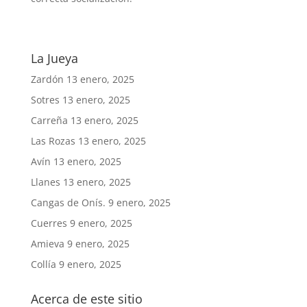
La Jueya
Zardón
13 enero, 2025
Sotres
13 enero, 2025
Carreña
13 enero, 2025
Las Rozas
13 enero, 2025
Avín
13 enero, 2025
Llanes
13 enero, 2025
Cangas de Onís.
9 enero, 2025
Cuerres
9 enero, 2025
Amieva
9 enero, 2025
Collía
9 enero, 2025
Acerca de este sitio