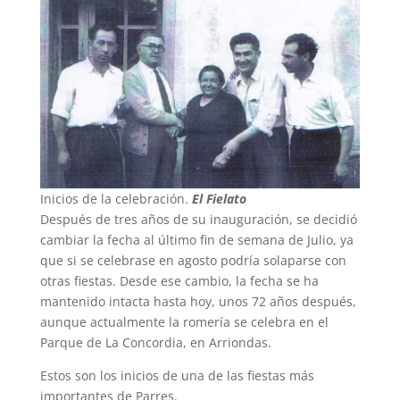
Inicios de la celebración.
El Fielato
Después de tres años de su inauguración, se decidió
cambiar la fecha al último fin de semana de Julio, ya
que si se celebrase en agosto podría solaparse con
otras fiestas. Desde ese cambio, la fecha se ha
mantenido intacta hasta hoy, unos 72 años después,
aunque actualmente la romería se celebra en el
Parque de La Concordia, en Arriondas.
Estos son los inicios de una de las fiestas más
importantes de Parres.