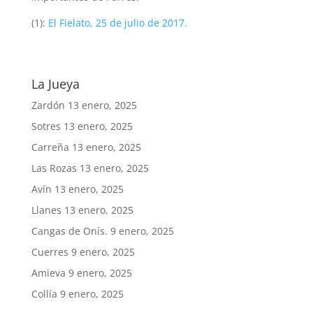
(1):
El Fielato, 25 de julio de 2017.
La Jueya
Zardón
13 enero, 2025
Sotres
13 enero, 2025
Carreña
13 enero, 2025
Las Rozas
13 enero, 2025
Avín
13 enero, 2025
Llanes
13 enero, 2025
Cangas de Onís.
9 enero, 2025
Cuerres
9 enero, 2025
Amieva
9 enero, 2025
Collía
9 enero, 2025