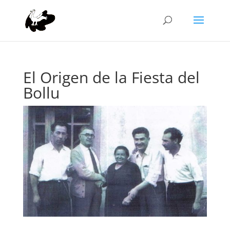
El Origen de la Fiesta del
Bollu