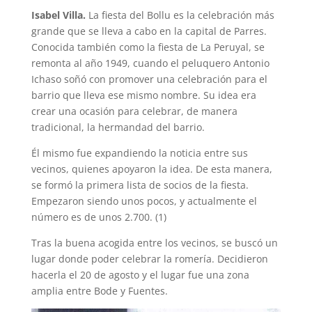
Isabel Villa.
La fiesta del Bollu es la celebración más
grande que se lleva a cabo en la capital de Parres.
Conocida también como la fiesta de La Peruyal, se
remonta al año 1949, cuando el peluquero Antonio
Ichaso soñó con promover una celebración para el
barrio que lleva ese mismo nombre. Su idea era
crear una ocasión para celebrar, de manera
tradicional, la hermandad del barrio.
Él mismo fue expandiendo la noticia entre sus
vecinos, quienes apoyaron la idea. De esta manera,
se formó la primera lista de socios de la fiesta.
Empezaron siendo unos pocos, y actualmente el
número es de unos 2.700. (1)
Tras la buena acogida entre los vecinos, se buscó un
lugar donde poder celebrar la romería. Decidieron
hacerla el 20 de agosto y el lugar fue una zona
amplia entre Bode y Fuentes.