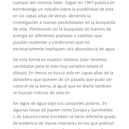
cuerpos del sistema Solar. Sagan en 1967 publica en
Astrobiology un estudio sobre la posibilidad de vida
en las capas altas de Venus, abriendo la
investigación a nuevas posibilidades en la búsqueda
de vida. Planteando así la búsqueda de fuentes de
energía en diferentes planetas o satélites que
puedan sustentar y condiciones que no
necesariamente impliquen una abundancia de agua.
De esta forma en nuestro sistema Solar tenemos
candidatos para la vida muy variados (véase el
dibujo). En Venus se busca vida en capas altas de la
atmosfera que queden de un pasado que pudo ser
como el de la tierra, al igual que en Marte también
se buscan indicios de vida en
los lagos de agua bajo sus casquetes polares. En
algunas lunas de Júpiter como Europa y Ganímedes
o de Saturno como Encédalo se tiene diferente grado
de evidencia de mares interiores en los que podrían