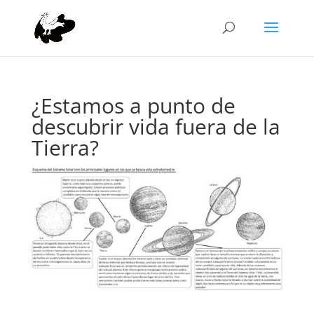
¿Estamos a punto de
descubrir vida fuera de la
Tierra?