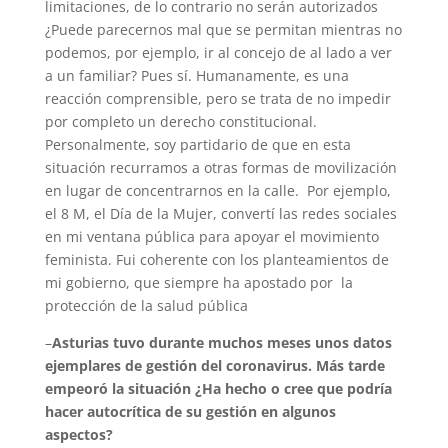
limitaciones, de lo contrario no serán autorizados
¿Puede parecernos mal que se permitan mientras no
podemos, por ejemplo, ir al concejo de al lado a ver
a un familiar? Pues sí. Humanamente, es una
reacción comprensible, pero se trata de no impedir
por completo un derecho constitucional.
Personalmente, soy partidario de que en esta
situación recurramos a otras formas de movilización
en lugar de concentrarnos en la calle. Por ejemplo,
el 8 M, el Día de la Mujer, convertí las redes sociales
en mi ventana pública para apoyar el movimiento
feminista. Fui coherente con los planteamientos de
mi gobierno, que siempre ha apostado por la
protección de la salud pública
–
Asturias tuvo durante muchos meses unos datos
ejemplares de gestión del coronavirus. Más tarde
empeoró la situación ¿Ha hecho o cree que podría
hacer autocrítica de su gestión en algunos
aspectos?