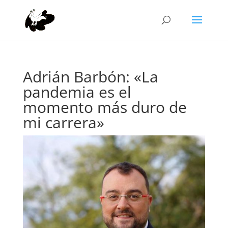
Adrián Barbón: «La
pandemia es el
momento más duro de
mi carrera»