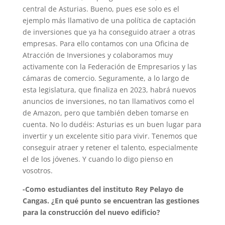
central de Asturias. Bueno, pues ese solo es el
ejemplo más llamativo de una política de captación
de inversiones que ya ha conseguido atraer a otras
empresas. Para ello contamos con una Oficina de
Atracción de Inversiones y colaboramos muy
activamente con la Federación de Empresarios y las
cámaras de comercio. Seguramente, a lo largo de
esta legislatura, que finaliza en 2023, habrá nuevos
anuncios de inversiones, no tan llamativos como el
de Amazon, pero que también deben tomarse en
cuenta. No lo dudéis: Asturias es un buen lugar para
invertir y un excelente sitio para vivir. Tenemos que
conseguir atraer y retener el talento, especialmente
el de los jóvenes. Y cuando lo digo pienso en
vosotros.
-Como estudiantes del instituto Rey Pelayo de
Cangas. ¿En qué punto se encuentran las gestiones
para la construcción del nuevo edificio?