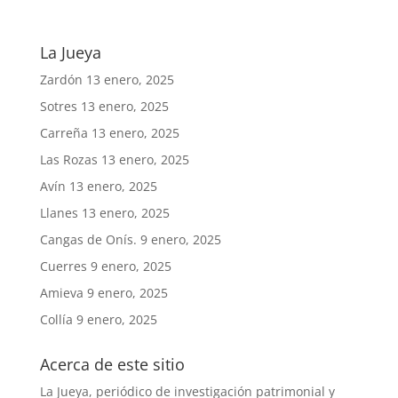
La Jueya
Zardón
13 enero, 2025
Sotres
13 enero, 2025
Carreña
13 enero, 2025
Las Rozas
13 enero, 2025
Avín
13 enero, 2025
Llanes
13 enero, 2025
Cangas de Onís.
9 enero, 2025
Cuerres
9 enero, 2025
Amieva
9 enero, 2025
Collía
9 enero, 2025
Acerca de este sitio
La Jueya, periódico de investigación patrimonial y