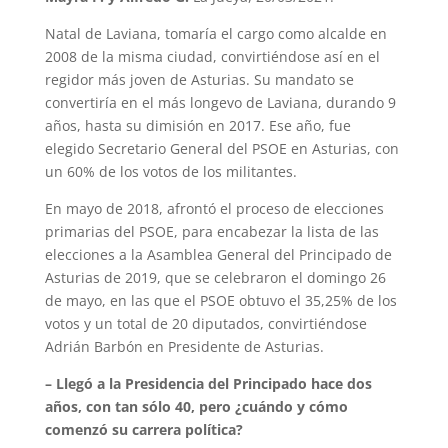
Natal de Laviana, tomaría el cargo como alcalde en
2008 de la misma ciudad, convirtiéndose así en el
regidor más joven de Asturias. Su mandato se
convertiría en el más longevo de Laviana, durando 9
años, hasta su dimisión en 2017. Ese año, fue
elegido Secretario General del PSOE en Asturias, con
un 60% de los votos de los militantes.
En mayo de 2018, afrontó el proceso de elecciones
primarias del PSOE, para encabezar la lista de las
elecciones a la Asamblea General del Principado de
Asturias de 2019, que se celebraron el domingo 26
de mayo, en las que el PSOE obtuvo el 35,25% de los
votos y un total de 20 diputados, convirtiéndose
Adrián Barbón en Presidente de Asturias.
– Llegó a la Presidencia del Principado hace dos
años, con tan sólo 40, pero ¿cuándo y cómo
comenzó su carrera política?