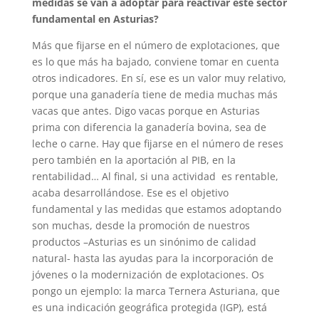
medidas se van a adoptar para reactivar este sector
fundamental en Asturias?
Más que fijarse en el número de explotaciones, que
es lo que más ha bajado, conviene tomar en cuenta
otros indicadores. En sí, ese es un valor muy relativo,
porque una ganadería tiene de media muchas más
vacas que antes. Digo vacas porque en Asturias
prima con diferencia la ganadería bovina, sea de
leche o carne. Hay que fijarse en el número de reses
pero también en la aportación al PIB, en la
rentabilidad… Al final, si una actividad es rentable,
acaba desarrollándose. Ese es el objetivo
fundamental y las medidas que estamos adoptando
son muchas, desde la promoción de nuestros
productos –Asturias es un sinónimo de calidad
natural- hasta las ayudas para la incorporación de
jóvenes o la modernización de explotaciones. Os
pongo un ejemplo: la marca Ternera Asturiana, que
es una indicación geográfica protegida (IGP), está