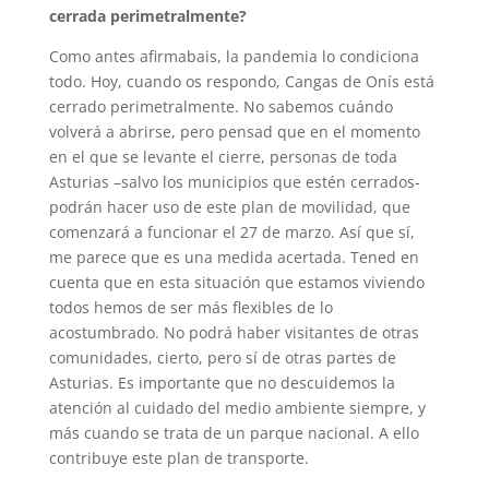
cerrada perimetralmente?
Como antes afirmabais, la pandemia lo condiciona
todo. Hoy, cuando os respondo, Cangas de Onís está
cerrado perimetralmente. No sabemos cuándo
volverá a abrirse, pero pensad que en el momento
en el que se levante el cierre, personas de toda
Asturias –salvo los municipios que estén cerrados-
podrán hacer uso de este plan de movilidad, que
comenzará a funcionar el 27 de marzo. Así que sí,
me parece que es una medida acertada. Tened en
cuenta que en esta situación que estamos viviendo
todos hemos de ser más flexibles de lo
acostumbrado. No podrá haber visitantes de otras
comunidades, cierto, pero sí de otras partes de
Asturias. Es importante que no descuidemos la
atención al cuidado del medio ambiente siempre, y
más cuando se trata de un parque nacional. A ello
contribuye este plan de transporte.