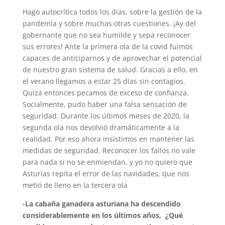
Hago autocrítica todos los días, sobre la gestión de la
pandemia y sobre muchas otras cuestiones. ¡Ay del
gobernante que no sea humilde y sepa reconocer
sus errores! Ante la primera ola de la covid fuimos
capaces de anticiparnos y de aprovechar el potencial
de nuestro gran sistema de salud. Gracias a ello, en
el verano llegamos a estar 25 días sin contagios.
Quizá entonces pecamos de exceso de confianza.
Socialmente, pudo haber una falsa sensación de
seguridad. Durante los últimos meses de 2020, la
segunda ola nos devolvió dramáticamente a la
realidad. Por eso ahora insistimos en mantener las
medidas de seguridad. Reconocer los fallos no vale
para nada si no se enmiendan, y yo no quiero que
Asturias repita el error de las navidades, que nos
metió de lleno en la tercera ola
-La cabaña ganadera asturiana ha descendido
considerablemente en los últimos años, ¿Qué