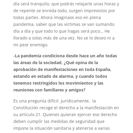
día será tranquilo, que podrás relajarte unas horas y
de repente se enreda todo, surgen imprevistos por
todas partes. Ahora imaginaos eso en plena
pandemia, saber que las víctimas se van sumando
día a día y que todo lo que hagas será poco… He
llorado a solas más de una vez. No se lo deseo ni a
mi peor enemigo.
-La pandemia condiciona desde hace un año todas
las áreas de la sociedad, ¿Qué opina de la
aprobación de manifestaciones en toda España,
estando en estado de alarma, y cuando todos
tenemos restringidos los movimientos y las
reuniones con familiares y amigos?
Es una pregunta difícil. Jurídicamente, la
Constitución recoge el derecho a la manifestación en
su artículo 21. Quienes quieran ejercer ese derecho
deben cumplir las medidas de seguridad que
impone la situación sanitaria y atenerse a varias