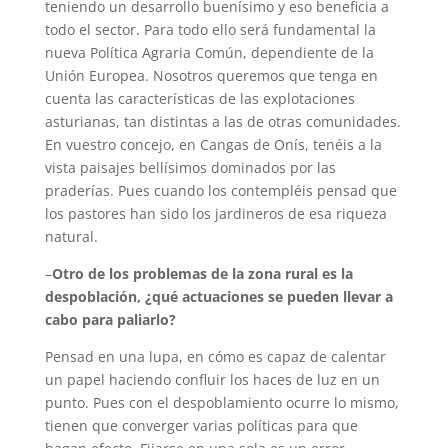
teniendo un desarrollo buenísimo y eso beneficia a
todo el sector. Para todo ello será fundamental la
nueva Política Agraria Común, dependiente de la
Unión Europea. Nosotros queremos que tenga en
cuenta las características de las explotaciones
asturianas, tan distintas a las de otras comunidades.
En vuestro concejo, en Cangas de Onís, tenéis a la
vista paisajes bellísimos dominados por las
praderías. Pues cuando los contempléis pensad que
los pastores han sido los jardineros de esa riqueza
natural.
–
Otro de los problemas de la zona rural es la
despoblación, ¿qué actuaciones se pueden llevar a
cabo para paliarlo?
Pensad en una lupa, en cómo es capaz de calentar
un papel haciendo confluir los haces de luz en un
punto. Pues con el despoblamiento ocurre lo mismo,
tienen que converger varias políticas para que