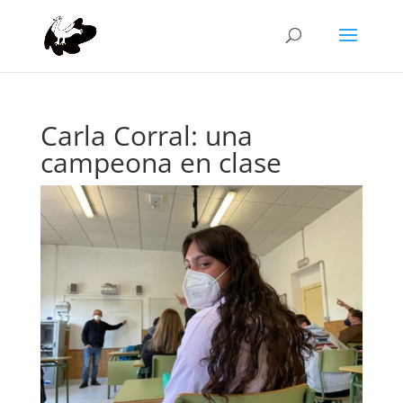
Carla Corral: una
campeona en clase