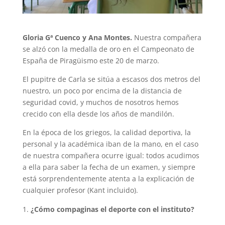
Gloria Gª Cuenco y Ana Montes.
Nuestra compañera
se alzó con la medalla de oro en el Campeonato de
España de Piragüismo este 20 de marzo.
El pupitre de Carla se sitúa a escasos dos metros del
nuestro, un poco por encima de la distancia de
seguridad covid, y muchos de nosotros hemos
crecido con ella desde los años de mandilón.
En la época de los griegos, la calidad deportiva, la
personal y la académica iban de la mano, en el caso
de nuestra compañera ocurre igual: todos acudimos
a ella para saber la fecha de un examen, y siempre
está sorprendentemente atenta a la explicación de
cualquier profesor (Kant incluido).
¿Cómo compaginas el deporte con el instituto?