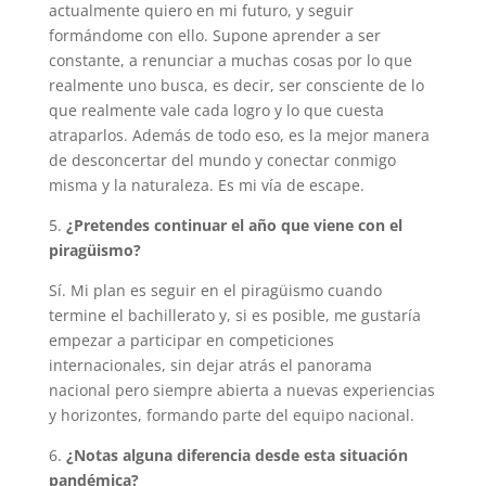
actualmente quiero en mi futuro, y seguir
formándome con ello. Supone aprender a ser
constante, a renunciar a muchas cosas por lo que
realmente uno busca, es decir, ser consciente de lo
que realmente vale cada logro y lo que cuesta
atraparlos. Además de todo eso, es la mejor manera
de desconcertar del mundo y conectar conmigo
misma y la naturaleza. Es mi vía de escape.
5.
¿Pretendes continuar el año que viene con el
piragüismo?
Sí. Mi plan es seguir en el piragüismo cuando
termine el bachillerato y, si es posible, me gustaría
empezar a participar en competiciones
internacionales, sin dejar atrás el panorama
nacional pero siempre abierta a nuevas experiencias
y horizontes, formando parte del equipo nacional.
6.
¿Notas alguna diferencia desde esta situación
pandémica?