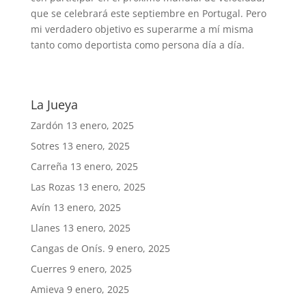
que se celebrará este septiembre en Portugal. Pero
mi verdadero objetivo es superarme a mí misma
tanto como deportista como persona día a día.
La Jueya
Zardón
13 enero, 2025
Sotres
13 enero, 2025
Carreña
13 enero, 2025
Las Rozas
13 enero, 2025
Avín
13 enero, 2025
Llanes
13 enero, 2025
Cangas de Onís.
9 enero, 2025
Cuerres
9 enero, 2025
Amieva
9 enero, 2025