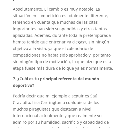
Absolutamente. El cambio es muy notable. La
situación en competición es totalmente diferente,
teniendo en cuenta que muchas de las citas
importantes han sido suspendidas y otras tantas
aplazadas. Además, durante toda la pretemporada
hemos tenido que entrenar «a ciegas», sin ningún
objetivo a la vista, ya que el calendario de
competiciones no había sido aprobado y, por tanto,
sin ningún tipo de motivación, lo que hizo que está
etapa fuese más dura de lo que ya es normalmente.
7. ¿Cuál es tu principal referente del mundo
deportivo?
Podría decir que mi ejemplo a seguir es Saúl
Craviotto, Lisa Carrington o cualquiera de los
muchos piragüistas que destacan a nivel
internacional actualmente y que realmente yo
admiro por su humildad, sacrificio y capacidad de