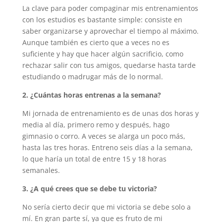
La clave para poder compaginar mis entrenamientos
con los estudios es bastante simple: consiste en
saber organizarse y aprovechar el tiempo al máximo.
Aunque también es cierto que a veces no es
suficiente y hay que hacer algún sacrificio, como
rechazar salir con tus amigos, quedarse hasta tarde
estudiando o madrugar más de lo normal.
2. ¿Cuántas horas entrenas a la semana?
Mi jornada de entrenamiento es de unas dos horas y
media al día, primero remo y después, hago
gimnasio o corro. A veces se alarga un poco más,
hasta las tres horas. Entreno seis días a la semana,
lo que haría un total de entre 15 y 18 horas
semanales.
3. ¿A qué crees que se debe tu victoria?
No sería cierto decir que mi victoria se debe solo a
mí. En gran parte sí, ya que es fruto de mi