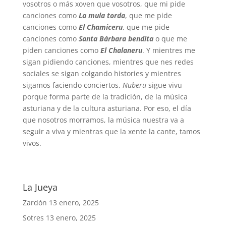
vosotros o más xoven que vosotros, que mi pide
canciones como
La mula torda
, que me pide
canciones como
El Chamiceru
, que me pide
canciones como
Santa Bárbara bendita
o que me
piden canciones como
El Chalaneru
. Y mientres me
sigan pidiendo canciones, mientres que nes redes
sociales se sigan colgando histories y mientres
sigamos faciendo conciertos,
Nuberu
sigue vivu
porque forma parte de la tradición, de la música
asturiana y de la cultura asturiana. Por eso, el día
que nosotros morramos, la música nuestra va a
seguir a viva y mientras que la xente la cante, tamos
vivos.
La Jueya
Zardón
13 enero, 2025
Sotres
13 enero, 2025