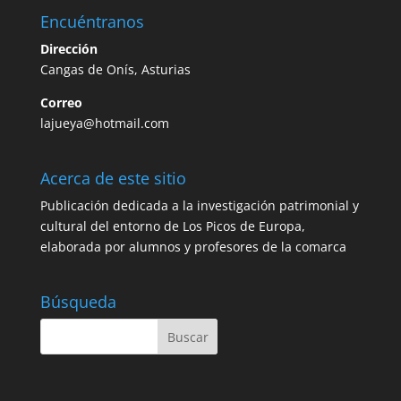
Encuéntranos
Dirección
Cangas de Onís, Asturias
Correo
lajueya@hotmail.com
Acerca de este sitio
Publicación dedicada a la investigación patrimonial y
cultural del entorno de Los Picos de Europa,
elaborada por alumnos y profesores de la comarca
Búsqueda