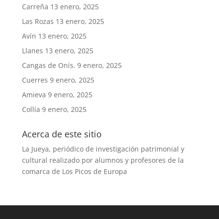
Carreña
13 enero, 2025
Las Rozas
13 enero, 2025
Avín
13 enero, 2025
Llanes
13 enero, 2025
Cangas de Onís.
9 enero, 2025
Cuerres
9 enero, 2025
Amieva
9 enero, 2025
Collía
9 enero, 2025
Acerca de este sitio
La Jueya, periódico de investigación patrimonial y
cultural realizado por alumnos y profesores de la
comarca de Los Picos de Europa