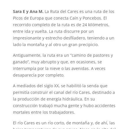
Sara E y Ana M.
La Ruta del Cares es una ruta de los
Picos de Europa que conecta Caín y Poncebos. El
recorrido completo de la ruta es de 24 kilómetros,
entre ida y vuelta. La ruta discurre por un
impresionante y estrecho desfiladero, teniendo a un
lado la montaña y al otro un gran precipicio.
Antiguamente, la ruta era un “camino de pastores y
ganado”, muy abrupto y que, en ocasiones, se
interrumpía por la nieve o las avenidas. A veces
desaparecía por completo.
A mediados del siglo XX, se habilitó la senda que
permitía construir el canal del río Cares, destinado a
la producción de energía hidráulica. En su
construcción trabajó mucha gente y hubo accidentes
mortales entre los trabajadores.
El río Cares es un río corto, de montaña y, de ahí, las