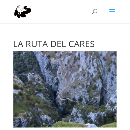
LA RUTA DEL CARES