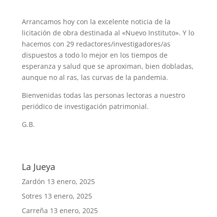
Arrancamos hoy con la excelente noticia de la
licitación de obra destinada al «Nuevo Instituto». Y lo
hacemos con 29 redactores/investigadores/as
dispuestos a todo lo mejor en los tiempos de
esperanza y salud que se aproximan, bien dobladas,
aunque no al ras, las curvas de la pandemia.
Bienvenidas todas las personas lectoras a nuestro
periódico de investigación patrimonial.
G.B.
La Jueya
Zardón
13 enero, 2025
Sotres
13 enero, 2025
Carreña
13 enero, 2025