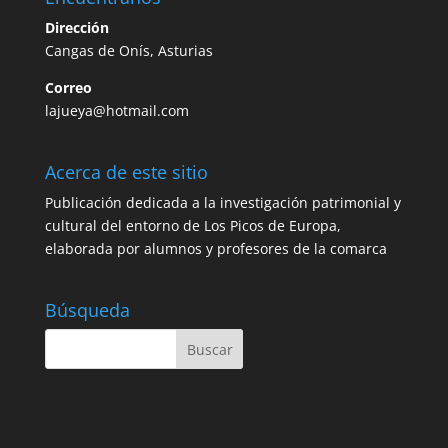
Dirección
Cangas de Onís, Asturias
Correo
lajueya@hotmail.com
Acerca de este sitio
Publicación dedicada a la investigación patrimonial y
cultural del entorno de Los Picos de Europa,
elaborada por alumnos y profesores de la comarca
Búsqueda