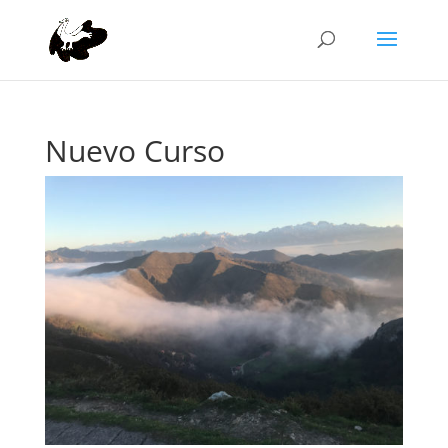
Nuevo Curso