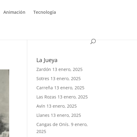
Animación
Tecnología
La Jueya
Zardón
13 enero, 2025
Sotres
13 enero, 2025
Carreña
13 enero, 2025
Las Rozas
13 enero, 2025
Avín
13 enero, 2025
Llanes
13 enero, 2025
Cangas de Onís.
9 enero,
2025