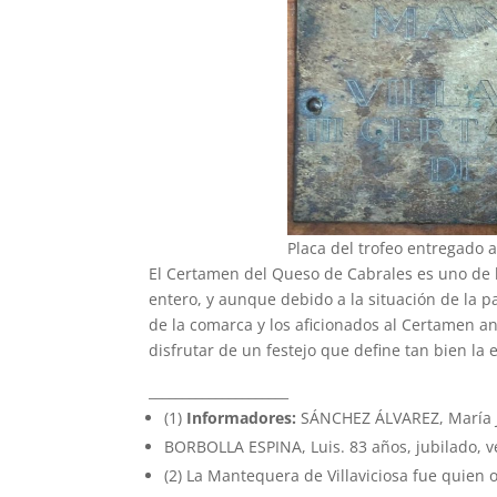
Placa del trofeo entregado a
El Certamen del Queso de Cabrales es uno de 
entero, y aunque debido a la situación de la 
de la comarca y los aficionados al Certamen a
disfrutar de un festejo que define tan bien la 
_____________________
(1)
Informadores:
SÁNCHEZ ÁLVAREZ, María Jo
BORBOLLA ESPINA, Luis. 83 años, jubilado, v
(2) La Mantequera de Villaviciosa fue quien 