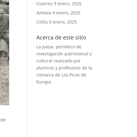
Cuerres
9 enero, 2025
Amieva
9 enero, 2025
Collía
9 enero, 2025
Acerca de este sitio
La Jueya, periódico de
investigación patrimonial y
cultural realizado por
alumnos y profesores de la
comarca de Los Picos de
Europa
 de