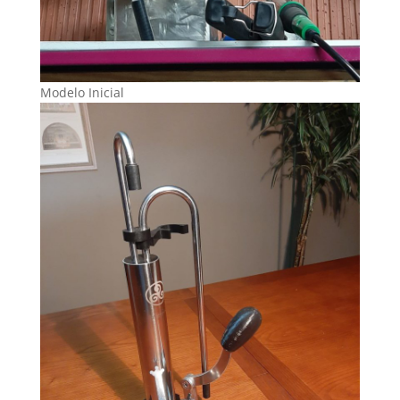
Modelo Inicial