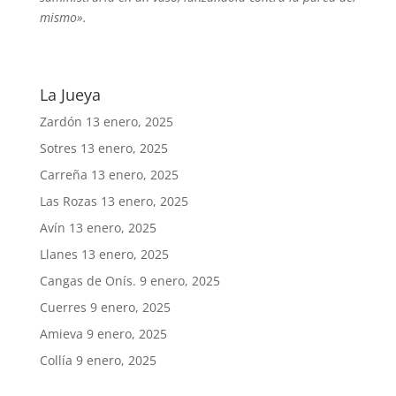
mismo».
La Jueya
Zardón
13 enero, 2025
Sotres
13 enero, 2025
Carreña
13 enero, 2025
Las Rozas
13 enero, 2025
Avín
13 enero, 2025
Llanes
13 enero, 2025
Cangas de Onís.
9 enero, 2025
Cuerres
9 enero, 2025
Amieva
9 enero, 2025
Collía
9 enero, 2025