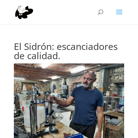
El Sidrón: escanciadores
de calidad.