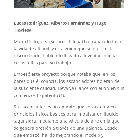
Lucas Rodríguez, Alberto Fernández y Hugo
Traviesa.
Mario Rodríguez (Sevares, Piloña) ha trabajado toda
la vida de albañil, y es alguien que siempre está
discurriendo, habiendo llegado a inventar muchas
cosas útiles para su trabajo.
Empezó este proyecto porque notaba que, en los
bares que él conocía, los escanciadores no eran de
la suficiente calidad. Lleva ya 6 años con ello y en sus
comienzos lo patentó (1).
Su escanciador es un aparato que se sustenta en
principios físicos básicos para impulsar un líquido
(aquí sidra) mediante una válvula de aire en la que
se genera presión a través de una palanca. Desde
que empezó, ha ido mejorando el modelo y