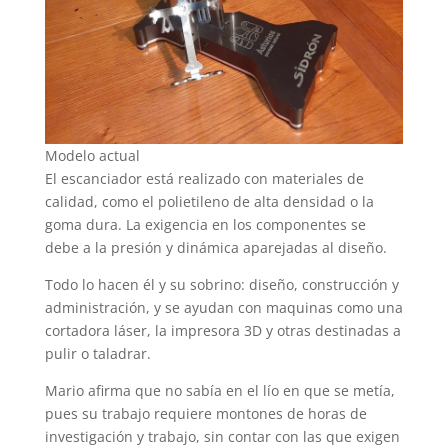
Modelo actual
El escanciador está realizado con materiales de
calidad, como el polietileno de alta densidad o la
goma dura. La exigencia en los componentes se
debe a la presión y dinámica aparejadas al diseño.
Todo lo hacen él y su sobrino: diseño, construcción y
administración, y se ayudan con maquinas como una
cortadora láser, la impresora 3D y otras destinadas a
pulir o taladrar.
Mario afirma que no sabía en el lío en que se metía,
pues su trabajo requiere montones de horas de
investigación y trabajo, sin contar con las que exigen