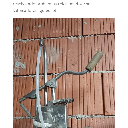
resolviendo problemas relacionados con
salpicaduras, goteo, etc.