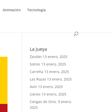
Animación
Tecnología
La Jueya
Zardón
13 enero, 2025
Sotres
13 enero, 2025
Carreña
13 enero, 2025
Las Rozas
13 enero, 2025
Avín
13 enero, 2025
Llanes
13 enero, 2025
Cangas de Onís.
9 enero,
2025