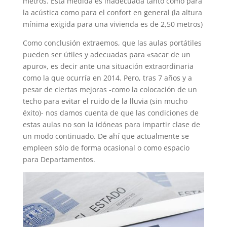
metros. Esta medida es inadecuada tanto como para
la acústica como para el confort en general (la altura
mínima exigida para una vivienda es de 2,50 metros)
Como conclusión extraemos, que las aulas portátiles
pueden ser útiles y adecuadas para «sacar de un
apuro», es decir ante una situación extraordinaria
como la que ocurría en 2014. Pero, tras 7 años y a
pesar de ciertas mejoras -como la colocación de un
techo para evitar el ruido de la lluvia (sin mucho
éxito)- nos damos cuenta de que las condiciones de
estas aulas no son la idóneas para impartir clase de
un modo continuado. De ahí que actualmente se
empleen sólo de forma ocasional o como espacio
para Departamentos.