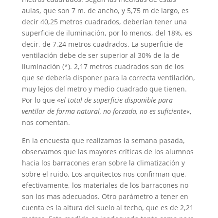
aulas, que son 7 m. de ancho, y 5,75 m de largo, es
decir 40,25 metros cuadrados, deberían tener una
superficie de iluminación, por lo menos, del 18%, es
decir, de 7,24 metros cuadrados. La superficie de
ventilación debe de ser superior al 30% de la de
iluminación (*). 2,17 metros cuadrados son de los
que se debería disponer para la correcta ventilación,
muy lejos del metro y medio cuadrado que tienen.
Por lo que «
el total de superficie disponible para
ventilar de forma natural, no forzada, no es suficiente
«,
nos comentan.
En la encuesta que realizamos la semana pasada,
observamos que las mayores críticas de los alumnos
hacia los barracones eran sobre la climatización y
sobre el ruido. Los arquitectos nos confirman que,
efectivamente, los materiales de los barracones no
son los mas adecuados. Otro parámetro a tener en
cuenta es la altura del suelo al techo, que es de 2,21