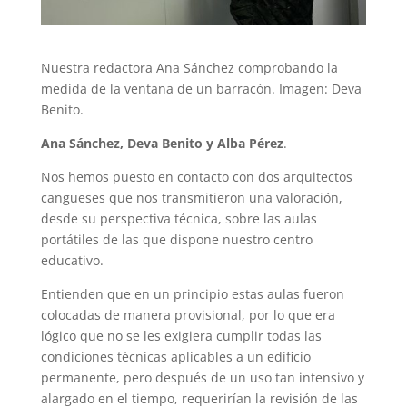
Nuestra redactora Ana Sánchez comprobando la
medida de la ventana de un barracón. Imagen: Deva
Benito.
Ana Sánchez, Deva Benito y Alba Pérez
.
Nos hemos puesto en contacto con dos arquitectos
cangueses que nos transmitieron una valoración,
desde su perspectiva técnica, sobre las aulas
portátiles de las que dispone nuestro centro
educativo.
Entienden que en un principio estas aulas fueron
colocadas de manera provisional, por lo que era
lógico que no se les exigiera cumplir todas las
condiciones técnicas aplicables a un edificio
permanente, pero después de un uso tan intensivo y
alargado en el tiempo, requerirían la revisión de las