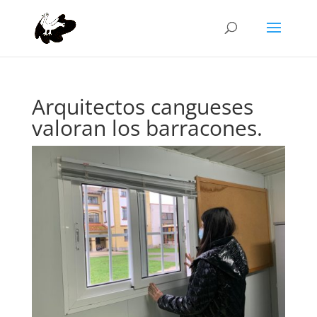
Arquitectos cangueses
valoran los barracones.