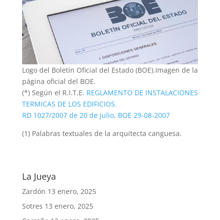
Logo del Boletín Oficial del Estado (BOE).Imagen de la
página oficial del BOE.
(*) Según el R.I.T.E.
REGLAMENTO DE INSTALACIONES
TERMICAS DE LOS EDIFICIOS.
RD 1027/2007 de 20 de julio, BOE 29-08-2007
(1) Palabras textuales de la arquitecta canguesa.
La Jueya
Zardón
13 enero, 2025
Sotres
13 enero, 2025