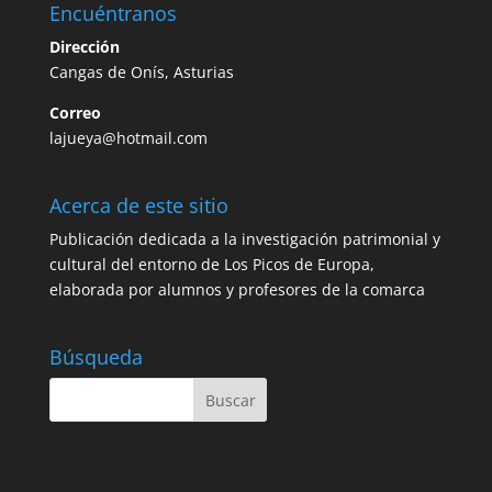
Encuéntranos
Dirección
Cangas de Onís, Asturias
Correo
lajueya@hotmail.com
Acerca de este sitio
Publicación dedicada a la investigación patrimonial y
cultural del entorno de Los Picos de Europa,
elaborada por alumnos y profesores de la comarca
Búsqueda