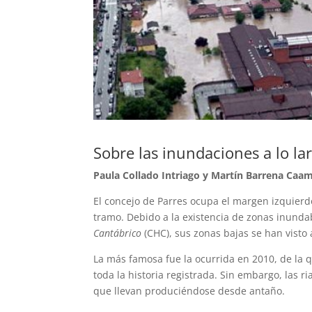
Sobre las inundaciones a lo lar
Paula Collado Intriago y Martín Barrena Caa
El concejo de Parres ocupa el margen izquierdo
tramo. Debido a la existencia de zonas inunda
Cantábrico
(CHC), sus zonas bajas se han visto
La más famosa fue la ocurrida en 2010, de la 
toda la historia registrada. Sin embargo, las 
que llevan produciéndose desde antaño.