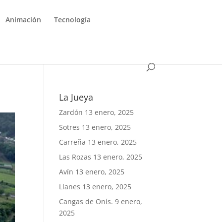
Animación
Tecnología
La Jueya
Zardón
13 enero, 2025
Sotres
13 enero, 2025
Carreña
13 enero, 2025
Las Rozas
13 enero, 2025
Avín
13 enero, 2025
Llanes
13 enero, 2025
Cangas de Onís.
9 enero,
2025