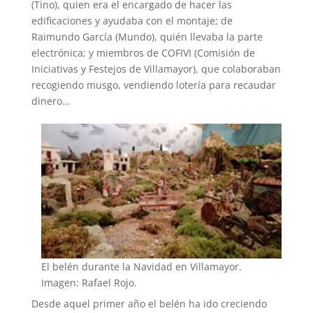
(Tino), quien era el encargado de hacer las
edificaciones y ayudaba con el montaje; de
Raimundo García (Mundo), quién llevaba la parte
electrónica; y miembros de COFIVI (Comisión de
Iniciativas y Festejos de Villamayor), que colaboraban
recogiendo musgo, vendiendo lotería para recaudar
dinero…
El belén durante la Navidad en Villamayor.
Imagen: Rafael Rojo.
Desde aquel primer año el belén ha ido creciendo