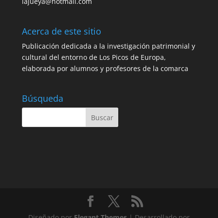
lajueya@hotmail.com
Acerca de este sitio
Publicación dedicada a la investigación patrimonial y
cultural del entorno de Los Picos de Europa,
elaborada por alumnos y profesores de la comarca
Búsqueda
Diseñado por
Elegant Themes
| Desarrollado por