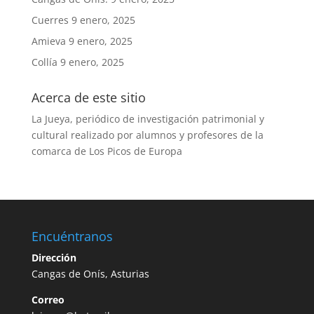
Cuerres
9 enero, 2025
Amieva
9 enero, 2025
Collía
9 enero, 2025
Acerca de este sitio
La Jueya, periódico de investigación patrimonial y
cultural realizado por alumnos y profesores de la
comarca de Los Picos de Europa
Encuéntranos
Dirección
Cangas de Onís, Asturias
Correo