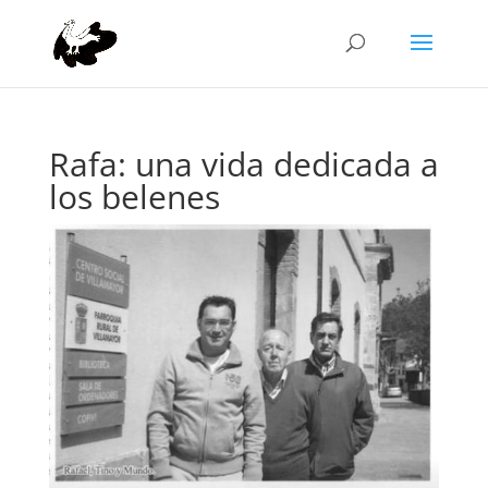
Rafa: una vida dedicada a
los belenes