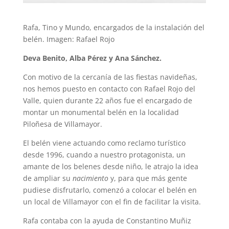
Rafa, Tino y Mundo, encargados de la instalación del
belén. Imagen: Rafael Rojo
Deva Benito, Alba Pérez y Ana Sánchez.
Con motivo de la cercanía de las fiestas navideñas,
nos hemos puesto en contacto con Rafael Rojo del
Valle, quien durante 22 años fue el encargado de
montar un monumental belén en la localidad
Piloñesa de Villamayor.
El belén viene actuando como reclamo turístico
desde 1996, cuando a nuestro protagonista, un
amante de los belenes desde niño, le atrajo la idea
de ampliar su
nacimiento
y, para que más gente
pudiese disfrutarlo, comenzó a colocar el belén en
un local de Villamayor con el fin de facilitar la visita.
Rafa contaba con la ayuda de Constantino Muñiz