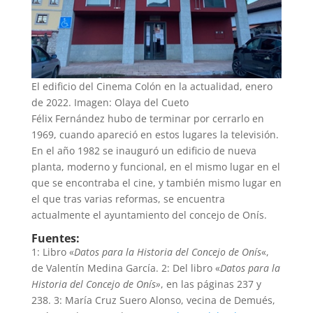
El edificio del Cinema Colón en la actualidad, enero
de 2022. Imagen: Olaya del Cueto
Félix Fernández hubo de terminar por cerrarlo en
1969, cuando apareció en estos lugares la televisión.
En el año 1982 se inauguró un edificio de nueva
planta, moderno y funcional, en el mismo lugar en el
que se encontraba el cine, y también mismo lugar en
el que tras varias reformas, se encuentra
actualmente el ayuntamiento del concejo de Onís.
Fuentes:
1: Libro «
Datos para la Historia del Concejo de Onís
«,
de Valentín Medina García. 2: Del libro «
Datos para la
Historia del Concejo de Onís»
, en las páginas 237 y
238. 3: María Cruz Suero Alonso, vecina de Demués,