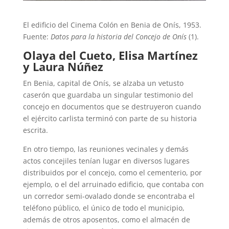
El edificio del Cinema Colón en Benia de Onís, 1953.
Fuente:
Datos para la historia del Concejo de Onís
(1).
Olaya del Cueto, Elisa Martínez
y Laura Núñez
En Benia, capital de Onís, se alzaba un vetusto
caserón que guardaba un singular testimonio del
concejo en documentos que se destruyeron cuando
el ejército carlista terminó con parte de su historia
escrita.
En otro tiempo, las reuniones vecinales y demás
actos concejiles tenían lugar en diversos lugares
distribuidos por el concejo, como el cementerio, por
ejemplo, o el del arruinado edificio, que contaba con
un corredor semi-ovalado donde se encontraba el
teléfono público, el único de todo el municipio,
además de otros aposentos, como el almacén de