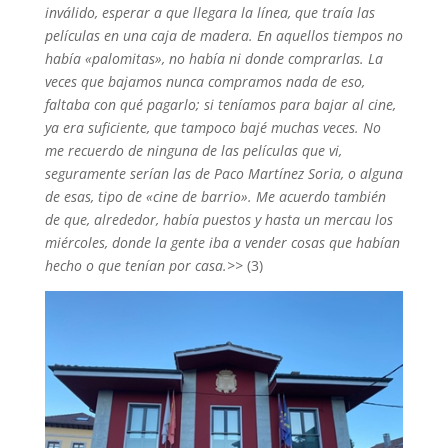
inválido, esperar a que llegara la línea, que traía las
películas en una caja de madera. En aquellos tiempos no
había «palomitas», no había ni donde comprarlas. La
veces que bajamos nunca compramos nada de eso,
faltaba con qué pagarlo; si teníamos para bajar al cine,
ya era suficiente, que tampoco bajé muchas veces. No
me recuerdo de ninguna de las películas que vi,
seguramente serían las de Paco Martínez Soria, o alguna
de esas, tipo de «cine de barrio». Me acuerdo también
de que, alrededor, había puestos y hasta un mercau los
miércoles, donde la gente iba a vender cosas que habían
hecho o que tenían por casa.>>
(3)