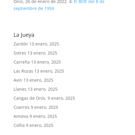
Onís, 26 de enero de 2022. 4:
El BOE del 8 de
septiembre de 1959.
La Jueya
Zardón
13 enero, 2025
Sotres
13 enero, 2025
Carreña
13 enero, 2025
Las Rozas
13 enero, 2025
Avín
13 enero, 2025
Llanes
13 enero, 2025
Cangas de Onís.
9 enero, 2025
Cuerres
9 enero, 2025
Amieva
9 enero, 2025
Collía
9 enero, 2025