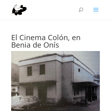
El Cinema Colón, en
Benia de Onís