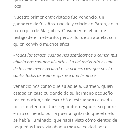
local.
Nuestro primer entrevistado fue Venancio, un
ganadero de 91 años, nacido y criado en Parda, en la
parroquia de Margolles. Obviamente, él no fue
testigo de el meteorito, pero sí lo fue su abuela, con
quien convivió muchos años.
«Todas las tardes, cuando nos sentábamos a comer, mis
abuela nos contaba historias. La del meteorito es una
de las que mejor recuerdo. La primera vez que nos la
contó, todos pensamos que era una broma.»
Venancio nos contó que su abuela, Carmen, quien
estaba en casa cuidando de su hermano pequeño,
recién nacido, solo escuchó el estruendo causado
por el meteorito. Unos segundos después, su padre
entró corriendo por la puerta, gritando que el cielo
se había iluminado, que había visto cómo cientos de
pequeñas luces viajaban a toda velocidad por el