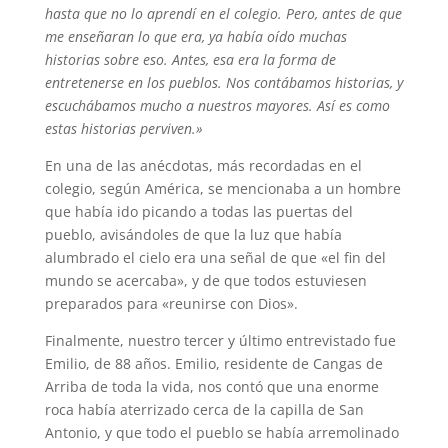
hasta que no lo aprendí en el colegio. Pero, antes de que
me enseñaran lo que era, ya había oído muchas
historias sobre eso. Antes, esa era la forma de
entretenerse en los pueblos. Nos contábamos historias, y
escuchábamos mucho a nuestros mayores. Así es como
estas historias perviven.»
En una de las anécdotas, más recordadas en el
colegio, según América, se mencionaba a un hombre
que había ido picando a todas las puertas del
pueblo, avisándoles de que la luz que había
alumbrado el cielo era una señal de que «el fin del
mundo se acercaba», y de que todos estuviesen
preparados para «reunirse con Dios».
Finalmente, nuestro tercer y último entrevistado fue
Emilio, de 88 años. Emilio, residente de Cangas de
Arriba de toda la vida, nos contó que una enorme
roca había aterrizado cerca de la capilla de San
Antonio, y que todo el pueblo se había arremolinado