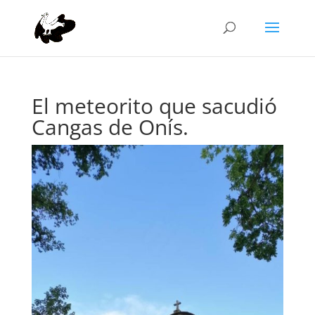
El meteorito que sacudió
Cangas de Onís.