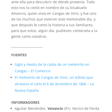
ante ella para descubrir de dónde provenía. Todo
esto nos lo contó en nombre de su bisabuelo
Amancio, quien vivía en Cangas de Onís, y fue uno
de los muchos que vivieron este memorable día, y
que después le contó la historia a sus familiares,
para que estos, algún día, pudiesen contársela a la
gente como nosotros.
_____________________
FUENTES
Siglo y medio de la caída de un meteorito en
Cangas – El Comercio
El meteorito de Cangas de Onís, un bólido que
atravesó el cielo el 6 de diciembre de 1866 – La
Nueva España
INFORMADORES
Aguilar Menéndez,
Venancio
(91). Vecino de Parda