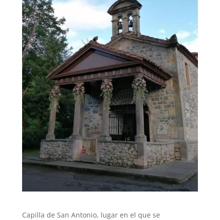
Capilla de San Antonio, lugar en el que se