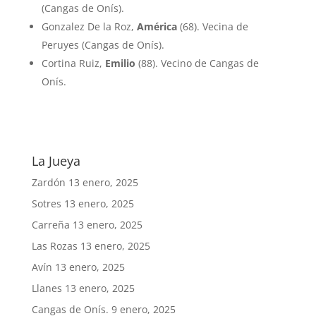
(Cangas de Onís).
Gonzalez De la Roz,
América
(68). Vecina de
Peruyes (Cangas de Onís).
Cortina Ruiz,
Emilio
(88). Vecino de Cangas de
Onís.
La Jueya
Zardón
13 enero, 2025
Sotres
13 enero, 2025
Carreña
13 enero, 2025
Las Rozas
13 enero, 2025
Avín
13 enero, 2025
Llanes
13 enero, 2025
Cangas de Onís.
9 enero, 2025