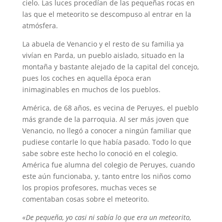
cielo. Las luces procedían de las pequeñas rocas en
las que el meteorito se descompuso al entrar en la
atmósfera.
La abuela de Venancio y el resto de su familia ya
vivían en Parda, un pueblo aislado, situado en la
montaña y bastante alejado de la capital del concejo,
pues los coches en aquella época eran
inimaginables en muchos de los pueblos.
América, de 68 años, es vecina de Peruyes, el pueblo
más grande de la parroquia. Al ser más joven que
Venancio, no llegó a conocer a ningún familiar que
pudiese contarle lo que había pasado. Todo lo que
sabe sobre este hecho lo conoció en el colegio.
América fue alumna del colegio de Peruyes, cuando
este aún funcionaba, y, tanto entre los niños como
los propios profesores, muchas veces se
comentaban cosas sobre el meteorito.
«De pequeña, yo casi ni sabía lo que era un meteorito,