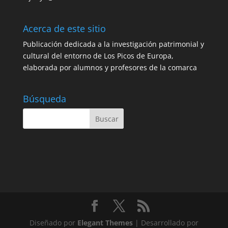
Acerca de este sitio
Publicación dedicada a la investigación patrimonial y
cultural del entorno de Los Picos de Europa,
elaborada por alumnos y profesores de la comarca
Búsqueda
Diseñado por
Elegant Themes
| Desarrollado por