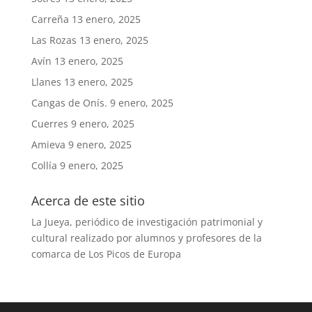
Carreña
13 enero, 2025
Las Rozas
13 enero, 2025
Avín
13 enero, 2025
Llanes
13 enero, 2025
Cangas de Onís.
9 enero, 2025
Cuerres
9 enero, 2025
Amieva
9 enero, 2025
Collía
9 enero, 2025
Acerca de este sitio
La Jueya, periódico de investigación patrimonial y
cultural realizado por alumnos y profesores de la
comarca de Los Picos de Europa