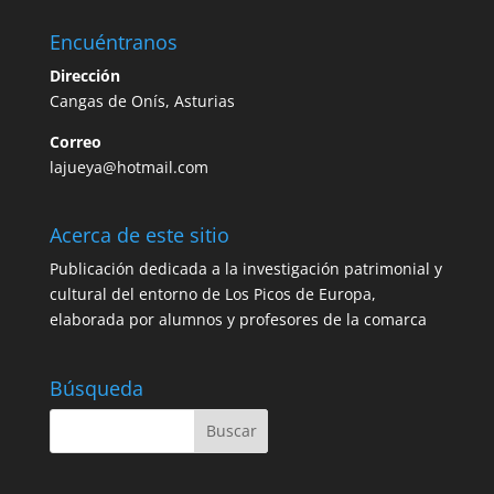
Encuéntranos
Dirección
Cangas de Onís, Asturias
Correo
lajueya@hotmail.com
Acerca de este sitio
Publicación dedicada a la investigación patrimonial y
cultural del entorno de Los Picos de Europa,
elaborada por alumnos y profesores de la comarca
Búsqueda