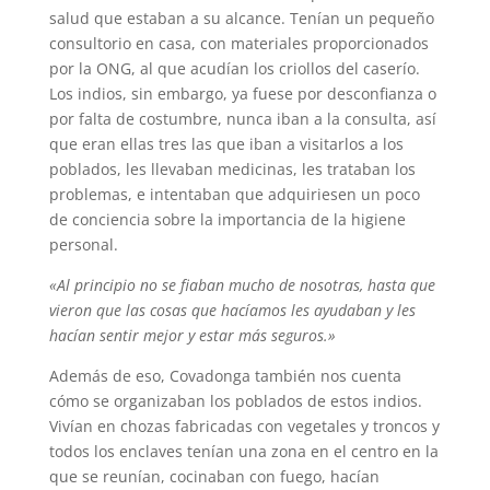
salud que estaban a su alcance. Tenían un pequeño
consultorio en casa, con materiales proporcionados
por la ONG, al que acudían los criollos del caserío.
Los indios, sin embargo, ya fuese por desconfianza o
por falta de costumbre, nunca iban a la consulta, así
que eran ellas tres las que iban a visitarlos a los
poblados, les llevaban medicinas, les trataban los
problemas, e intentaban que adquiriesen un poco
de conciencia sobre la importancia de la higiene
personal.
«Al principio no se fiaban mucho de nosotras, hasta que
vieron que las cosas que hacíamos les ayudaban y les
hacían sentir mejor y estar más seguros.»
Además de eso, Covadonga también nos cuenta
cómo se organizaban los poblados de estos indios.
Vivían en chozas fabricadas con vegetales y troncos y
todos los enclaves tenían una zona en el centro en la
que se reunían, cocinaban con fuego, hacían