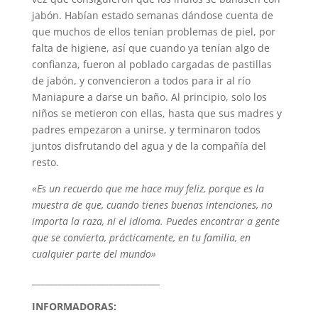
jabón. Habían estado semanas dándose cuenta de
que muchos de ellos tenían problemas de piel, por
falta de higiene, así que cuando ya tenían algo de
confianza, fueron al poblado cargadas de pastillas
de jabón, y convencieron a todos para ir al río
Maniapure a darse un baño. Al principio, solo los
niños se metieron con ellas, hasta que sus madres y
padres empezaron a unirse, y terminaron todos
juntos disfrutando del agua y de la compañía del
resto.
«Es un recuerdo que me hace muy feliz, porque es la
muestra de que, cuando tienes buenas intenciones, no
importa la raza, ni el idioma. Puedes encontrar a gente
que se convierta, prácticamente, en tu familia, en
cualquier parte del mundo»
______________________________
INFORMADORAS: