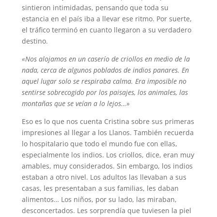
sintieron intimidadas, pensando que toda su
estancia en el país iba a llevar ese ritmo. Por suerte,
el tráfico terminó en cuanto llegaron a su verdadero
destino.
«Nos alojamos en un caserío de criollos en medio de la
nada, cerca de algunos poblados de indios panares. En
aquel lugar solo se respiraba calma. Era imposible no
sentirse sobrecogido por los paisajes, los animales, las
montañas que se veían a lo lejos…»
Eso es lo que nos cuenta Cristina sobre sus primeras
impresiones al llegar a los Llanos. También recuerda
lo hospitalario que todo el mundo fue con ellas,
especialmente los indios. Los criollos, dice, eran muy
amables, muy considerados. Sin embargo, los indios
estaban a otro nivel. Los adultos las llevaban a sus
casas, les presentaban a sus familias, les daban
alimentos… Los niños, por su lado, las miraban,
desconcertados. Les sorprendía que tuviesen la piel