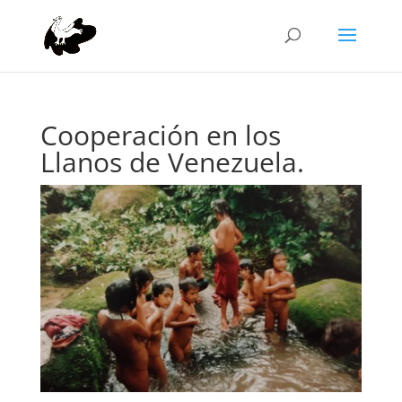
Cooperación en los
Llanos de Venezuela.