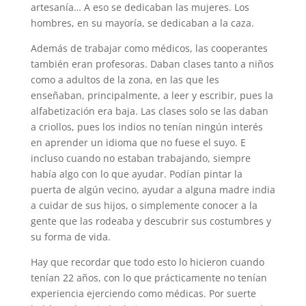
artesanía… A eso se dedicaban las mujeres. Los
hombres, en su mayoría, se dedicaban a la caza.
Además de trabajar como médicos, las cooperantes
también eran profesoras. Daban clases tanto a niños
como a adultos de la zona, en las que les
enseñaban, principalmente, a leer y escribir, pues la
alfabetización era baja. Las clases solo se las daban
a criollos, pues los indios no tenían ningún interés
en aprender un idioma que no fuese el suyo. E
incluso cuando no estaban trabajando, siempre
había algo con lo que ayudar. Podían pintar la
puerta de algún vecino, ayudar a alguna madre india
a cuidar de sus hijos, o simplemente conocer a la
gente que las rodeaba y descubrir sus costumbres y
su forma de vida.
Hay que recordar que todo esto lo hicieron cuando
tenían 22 años, con lo que prácticamente no tenían
experiencia ejerciendo como médicas. Por suerte