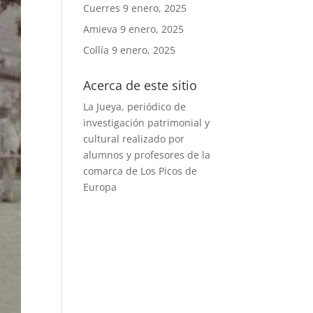
Cuerres
9 enero, 2025
Amieva
9 enero, 2025
Collía
9 enero, 2025
Acerca de este sitio
La Jueya, periódico de
investigación patrimonial y
cultural realizado por
alumnos y profesores de la
comarca de Los Picos de
Europa