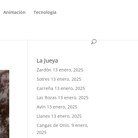
Animación
Tecnología
La Jueya
Zardón
13 enero, 2025
Sotres
13 enero, 2025
Carreña
13 enero, 2025
Las Rozas
13 enero, 2025
Avín
13 enero, 2025
Llanes
13 enero, 2025
Cangas de Onís.
9 enero,
2025