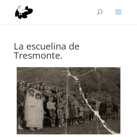
La escuelina de
Tresmonte.