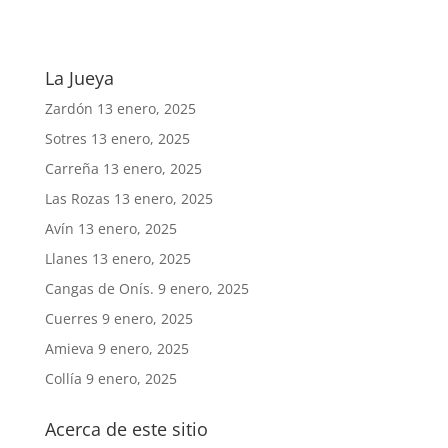
La Jueya
Zardón
13 enero, 2025
Sotres
13 enero, 2025
Carreña
13 enero, 2025
Las Rozas
13 enero, 2025
Avín
13 enero, 2025
Llanes
13 enero, 2025
Cangas de Onís.
9 enero, 2025
Cuerres
9 enero, 2025
Amieva
9 enero, 2025
Collía
9 enero, 2025
Acerca de este sitio