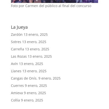
Foto por Carmen del público al final del concurso
La Jueya
Zardón
13 enero, 2025
Sotres
13 enero, 2025
Carreña
13 enero, 2025
Las Rozas
13 enero, 2025
Avín
13 enero, 2025
Llanes
13 enero, 2025
Cangas de Onís.
9 enero, 2025
Cuerres
9 enero, 2025
Amieva
9 enero, 2025
Collía
9 enero, 2025