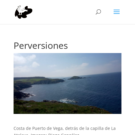
Perversiones
Costa de Puerto de Vega, detrás de la capilla de La