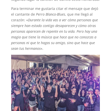
Para terminar me gustaría citar el mensaje que dejó
el cantante de
Perro Blanco-Blues
, que me llegó al
corazón: «
Durante la vida vas a ver cómo personas que
siempre han estado contigo desaparecen y cómo otras
personas aparecen de repente en tu vida. Pero hay una
magia que tiene la música que hace que no conozcas a
personas ni que te hagas su amigo, sino que hace que
sean tus hermanos
«.