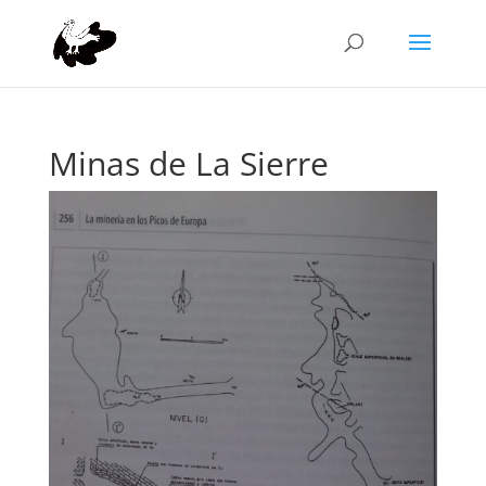
Minas de La Sierre