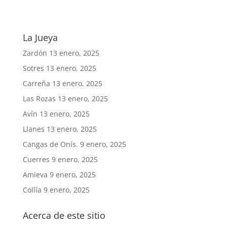
La Jueya
Zardón
13 enero, 2025
Sotres
13 enero, 2025
Carreña
13 enero, 2025
Las Rozas
13 enero, 2025
Avín
13 enero, 2025
Llanes
13 enero, 2025
Cangas de Onís.
9 enero, 2025
Cuerres
9 enero, 2025
Amieva
9 enero, 2025
Collía
9 enero, 2025
Acerca de este sitio