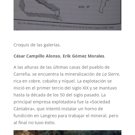
Croquis de las galerías.
César Campillo Alonso, Erik Gómez Morales
.
A las alturas de las últimas casas del pueblo de
Carreña, se encuentra la mineralización de
La Sierre
,
rica en cobre, cobalto y níquel. La explotación se
inició en el primer tercio del siglo XIX y se mantuvo
hasta la década de los 50 del siglo pasado. La
principal empresa explotadora fue la »Sociedad
Cántabra», que intentó instalar un horno de
fundición en Langreo para trabajar el mineral, pero
al final no tuvo éxito.