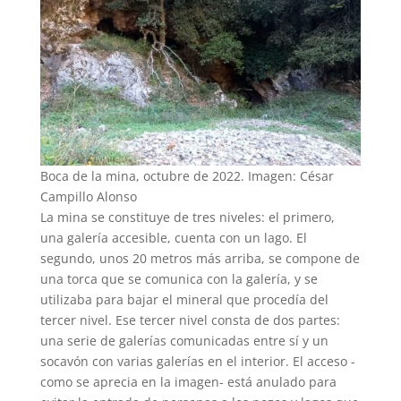
Boca de la mina, octubre de 2022. Imagen: César
Campillo Alonso
La mina se constituye de tres niveles: el primero,
una galería accesible, cuenta con un lago. El
segundo, unos 20 metros más arriba, se compone de
una torca que se comunica con la galería, y se
utilizaba para bajar el mineral que procedía del
tercer nivel. Ese tercer nivel consta de dos partes:
una serie de galerías comunicadas entre sí y un
socavón con varias galerías en el interior. El acceso -
como se aprecia en la imagen- está anulado para