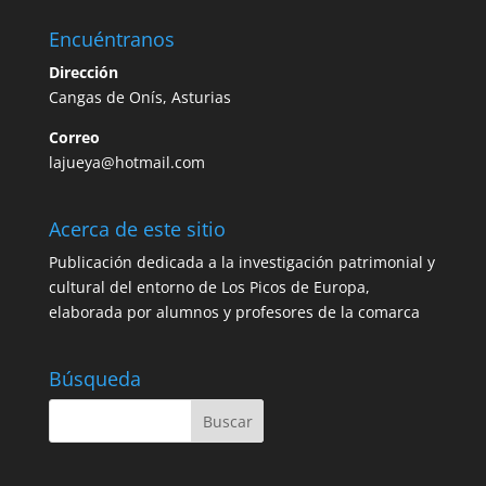
Encuéntranos
Dirección
Cangas de Onís, Asturias
Correo
lajueya@hotmail.com
Acerca de este sitio
Publicación dedicada a la investigación patrimonial y
cultural del entorno de Los Picos de Europa,
elaborada por alumnos y profesores de la comarca
Búsqueda