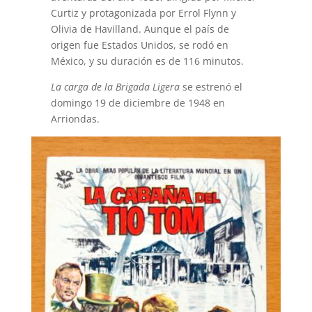
Curtiz y protagonizada por Errol Flynn y
Olivia de Havilland. Aunque el país de
origen fue Estados Unidos, se rodó en
México, y su duración es de 116 minutos.
La carga de la Brigada Ligera
se estrenó el
domingo 19 de diciembre de 1948 en
Arriondas.