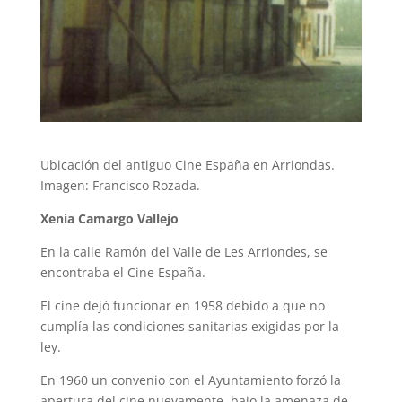
Ubicación del antiguo Cine España en Arriondas.
Imagen: Francisco Rozada.
Xenia Camargo Vallejo
En la calle Ramón del Valle de Les Arriondes, se
encontraba el Cine España.
El cine dejó funcionar en 1958 debido a que no
cumplía las condiciones sanitarias exigidas por la
ley.
En 1960 un convenio con el Ayuntamiento forzó la
apertura del cine nuevamente, bajo la amenaza de