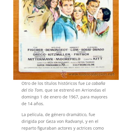
Otro de los títulos históricos fue
La cabaña
del tío Tom
, que se estrenó en Arriondas el
domingo 1 de enero de 1967, para mayores
de 14 años.
La película, de género dramático, fue
dirigida por Geza von Radvanyi, y en el
reparto figuraban actores y actrices como