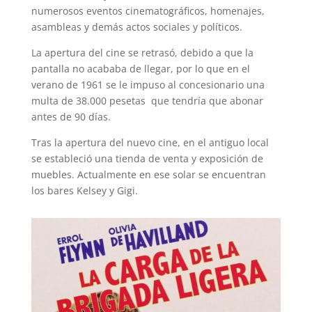
numerosos eventos cinematográficos, homenajes,
asambleas y demás actos sociales y políticos.
La apertura del cine se retrasó, debido a que la
pantalla no acababa de llegar, por lo que en el
verano de 1961 se le impuso al concesionario una
multa de 38.000 pesetas que tendría que abonar
antes de 90 días.
Tras la apertura del nuevo cine, en el antiguo local
se estableció una tienda de venta y exposición de
muebles. Actualmente en ese solar se encuentran
los bares Kelsey y Gigi.