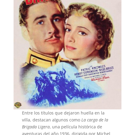
Entre los títulos que dejaron huella en la
villa, destacan algunos como
La carga de la
Brigada Ligera
, una película histórica de
aventuras del año 1936, dirigida por Michel