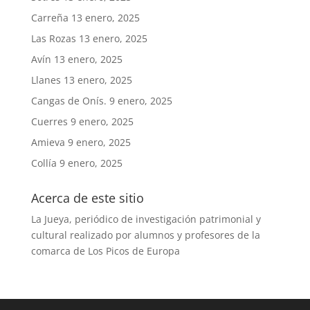
Carreña
13 enero, 2025
Las Rozas
13 enero, 2025
Avín
13 enero, 2025
Llanes
13 enero, 2025
Cangas de Onís.
9 enero, 2025
Cuerres
9 enero, 2025
Amieva
9 enero, 2025
Collía
9 enero, 2025
Acerca de este sitio
La Jueya, periódico de investigación patrimonial y
cultural realizado por alumnos y profesores de la
comarca de Los Picos de Europa