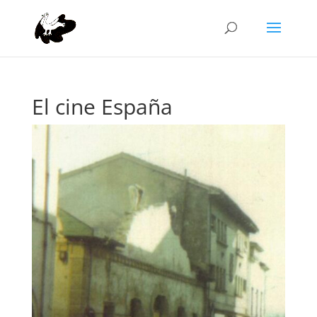
El cine España