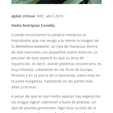
Aglais Urticae
. NRC, abril 2019.
Nadia Rodríguez Coviella.
Cuando escuchamos la palabra mariposa es
improbable que nos venga a la mente la imagen de
la
Montañesa Azabache
, un tipo de mariposa diurna
de alas marrones con pequeños ocelos blancos. Lo
peculiar de esta especie es que su área de
repartición, es decir, donde podemos encontrarla, es
muy limitada: solamente en los Picos de Europa,
Pirineos y en la Sierra de la Demanda, sobre todo en
la parte burgalesa, habitando en las partes más
altas y rocosas.
A pesar de que en ese medio apenas hay vegetación,
las orugas logran sobrevivir a base de
poáceas
, un
tipo de plantas gramíneas. Algo muy curioso de la