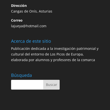
Dirección
Cangas de Onís, Asturias
Correo
lajueya@hotmail.com
Acerca de este sitio
Publicación dedicada a la investigación patrimonial y
cultural del entorno de Los Picos de Europa,
elaborada por alumnos y profesores de la comarca
Búsqueda