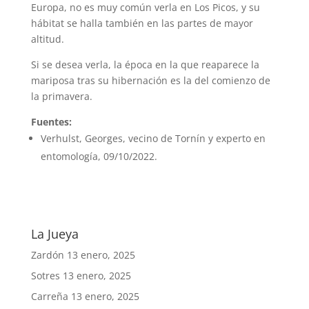
Europa, no es muy común verla en Los Picos, y su
hábitat se halla también en las partes de mayor
altitud.
Si se desea verla, la época en la que reaparece la
mariposa tras su hibernación es la del comienzo de
la primavera.
Fuentes:
Verhulst, Georges, vecino de Tornín y experto en
entomología, 09/10/2022.
La Jueya
Zardón
13 enero, 2025
Sotres
13 enero, 2025
Carreña
13 enero, 2025