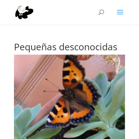
Pequeñas desconocidas