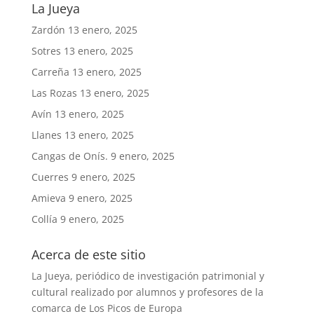
La Jueya
Zardón
13 enero, 2025
Sotres
13 enero, 2025
Carreña
13 enero, 2025
Las Rozas
13 enero, 2025
Avín
13 enero, 2025
Llanes
13 enero, 2025
Cangas de Onís.
9 enero, 2025
Cuerres
9 enero, 2025
Amieva
9 enero, 2025
Collía
9 enero, 2025
Acerca de este sitio
La Jueya, periódico de investigación patrimonial y
cultural realizado por alumnos y profesores de la
comarca de Los Picos de Europa