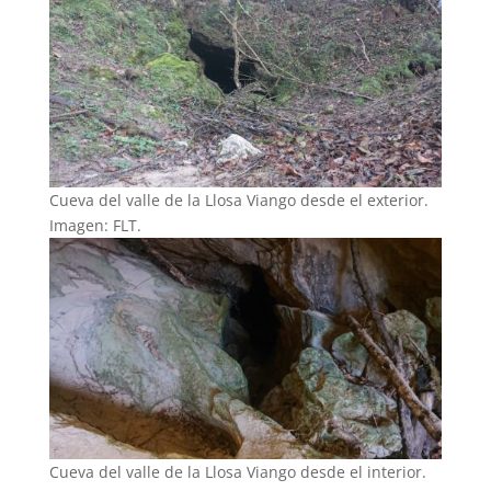
Cueva del valle de la Llosa Viango desde el exterior.
Imagen: FLT.
Cueva del valle de la Llosa Viango desde el interior.