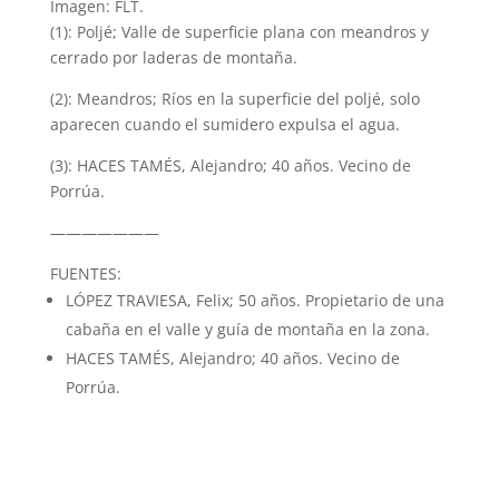
Imagen: FLT.
(1): Poljé; Valle de superficie plana con meandros y
cerrado por laderas de montaña.
(2): Meandros; Ríos en la superficie del poljé, solo
aparecen cuando el sumidero expulsa el agua.
(3): HACES TAMÉS, Alejandro; 40 años. Vecino de
Porrúa.
———————
FUENTES:
LÓPEZ TRAVIESA, Felix; 50 años. Propietario de una
cabaña en el valle y guía de montaña en la zona.
HACES TAMÉS, Alejandro; 40 años. Vecino de
Porrúa.