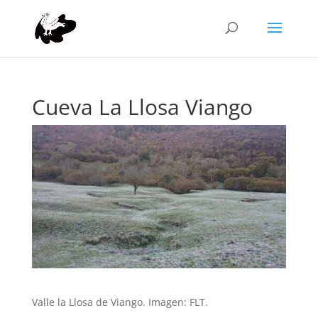
Cueva La Llosa Viango
Valle la Llosa de Viango. Imagen: FLT.