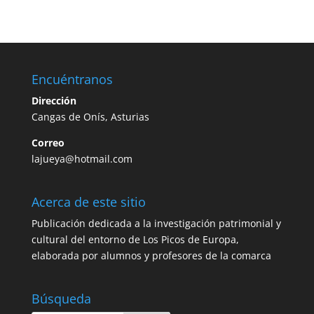
Encuéntranos
Dirección
Cangas de Onís, Asturias
Correo
lajueya@hotmail.com
Acerca de este sitio
Publicación dedicada a la investigación patrimonial y
cultural del entorno de Los Picos de Europa,
elaborada por alumnos y profesores de la comarca
Búsqueda