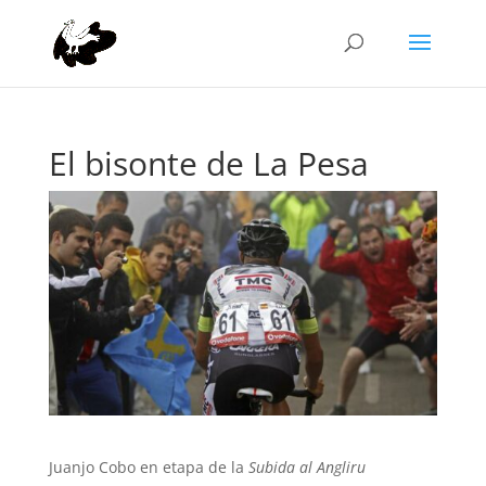
El bisonte de La Pesa
Juanjo Cobo en etapa de la
Subida al Angliru