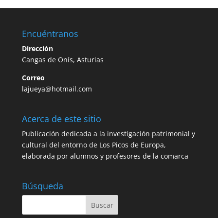
Encuéntranos
Dirección
Cangas de Onís, Asturias
Correo
lajueya@hotmail.com
Acerca de este sitio
Publicación dedicada a la investigación patrimonial y
cultural del entorno de Los Picos de Europa,
elaborada por alumnos y profesores de la comarca
Búsqueda