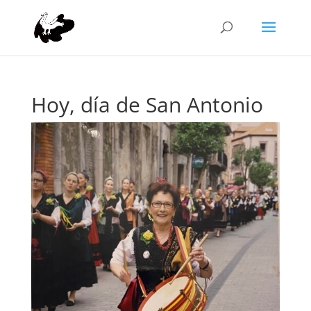
Hoy, día de San Antonio