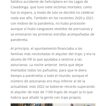
fatídico accidente de helicóptero en los Lagos de
Covadonga, que tuvo siete víctimas mortales; como
fue la víspera, a modo de luto se decidió no celebrar
nada ese año. También en los recientes 2020 y 2021,
con motivo de la pandemia, no hubo procesión
aunque sí hubo cangueses vestidos de porruanos y
se entonaron las primeras estrofas acompañadas de
pandereta.
Al principio, el ayuntamiento financiaba a las
familias más necesitadas el alquiler del traje, y era la
abuela de Fifi la que ayudaba a vestirse a las
asturianas. La noche anterior, tenía que dejar
montados todos los pañuelos, para que le diera
tiempo a ponérselos a todo el mundo; aunque el
número de asturianas era muy inferior al de la
actualidad: este 2022 se batieron récords superando
el alquiler de más de 1100 trajes de mujer (a lo que
habría que añadir la gente con traje propio).