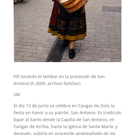
Fifi tocando el tambor en la procesión de San
Antonio (h 2009, archivo familiar)
SM
El día 13 de junio se celebra en Cangas de Onís la
fiesta en honor a su patrón, San Antonio. Es tradición
bajar al Santo desde la Capilla de San Antonio, en
Cangas de Arriba, hasta la Iglesia de Santa María; y
después, subirlo en procesión acompañado de los