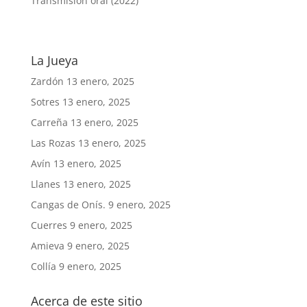
Transmisión oral (2022)
La Jueya
Zardón
13 enero, 2025
Sotres
13 enero, 2025
Carreña
13 enero, 2025
Las Rozas
13 enero, 2025
Avín
13 enero, 2025
Llanes
13 enero, 2025
Cangas de Onís.
9 enero, 2025
Cuerres
9 enero, 2025
Amieva
9 enero, 2025
Collía
9 enero, 2025
Acerca de este sitio