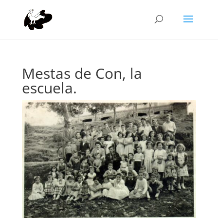
Mestas de Con, la
escuela.