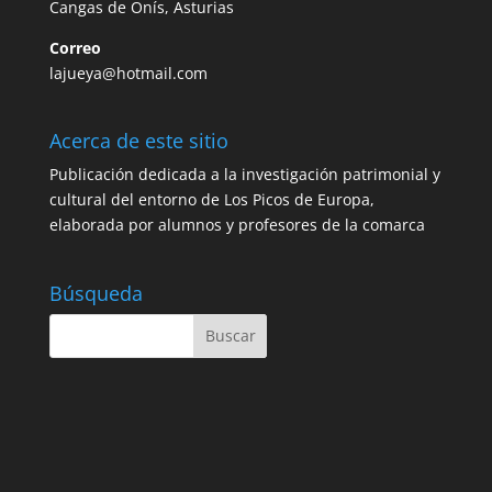
Cangas de Onís, Asturias
Correo
lajueya@hotmail.com
Acerca de este sitio
Publicación dedicada a la investigación patrimonial y
cultural del entorno de Los Picos de Europa,
elaborada por alumnos y profesores de la comarca
Búsqueda