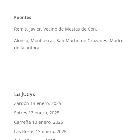
__________________________
Fuentes
:
Remis, Javier. Vecino de Mestas de Con.
Alonso, Montserrat. San Martin de Grazanes. Madre
de la autora.
La Jueya
Zardón
13 enero, 2025
Sotres
13 enero, 2025
Carreña
13 enero, 2025
Las Rozas
13 enero, 2025