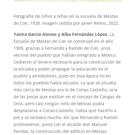
Fotografía de niños y niñas en la escuela de Mestas
de Con, 1928. Imagen cedida por Javier Remis, 2022.
Yanira García Alonso y Alba Fernández López.
La
Escuela de Mestas de Con se construyó en el año
1909, gracias a Fernando y Ramón de Con, unos
vecinos del pueblo que habían emigrado a Mexico.
Cedieron el dinero necesario para la construcción de
la escuela y poder propagar la educación en el
pueblo y alrededores, pues en esta época no en
todos los pueblos había escuela. La que se situaba
más cerca de Mestas era la de Corao-Castiellu, una
de las pocas que existían en el concejo de Cangas de
Onís, pero casi ningún niño de Mestas podía
desplazarse a Corao-Castiellu: había que hacerlo a
pie y se tardaba mucho. Así que Fernando y Ramón
promovieron, junto con el alcalde don Manuel
Pendás, la construcción del edificio en Mestas.