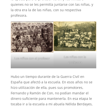
quienes no se les permitía juntarse con las niñas, y
la otra era la de las niñas, con su respectiva
profesora.
Las niñas con la
Los niños con el profesor
profesora
Hubo un tiempo durante de la Guerra Civil en
España que afectó a la escuela. En esos años no se
hizo utilización de ella, pues sus promotores,
Fernando y Ramón de Con, no podían mandar el
dinero suficiente para mantenerla. En esa etapa le
tocaba ir a la escuela a mi abuela Nélida Berdayes,