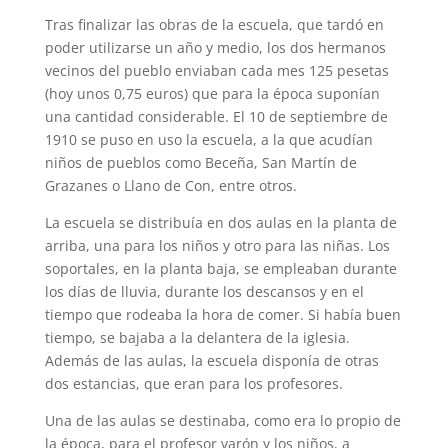
Tras finalizar las obras de la escuela, que tardó en
poder utilizarse un año y medio, los dos hermanos
vecinos del pueblo enviaban cada mes 125 pesetas
(hoy unos 0,75 euros) que para la época suponían
una cantidad considerable. El 10 de septiembre de
1910 se puso en uso la escuela, a la que acudían
niños de pueblos como Beceña, San Martín de
Grazanes o Llano de Con, entre otros.
La escuela se distribuía en dos aulas en la planta de
arriba, una para los niños y otro para las niñas. Los
soportales, en la planta baja, se empleaban durante
los días de lluvia, durante los descansos y en el
tiempo que rodeaba la hora de comer. Si había buen
tiempo, se bajaba a la delantera de la iglesia.
Además de las aulas, la escuela disponía de otras
dos estancias, que eran para los profesores.
Una de las aulas se destinaba, como era lo propio de
la época, para el profesor varón y los niños, a