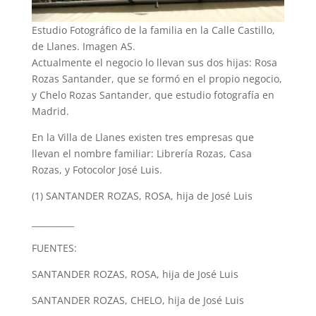
Estudio Fotográfico de la familia en la Calle Castillo,
de Llanes. Imagen AS.
Actualmente el negocio lo llevan sus dos hijas: Rosa
Rozas Santander, que se formó en el propio negocio,
y Chelo Rozas Santander, que estudio fotografía en
Madrid.
En la Villa de Llanes existen tres empresas que
llevan el nombre familiar: Librería Rozas, Casa
Rozas, y Fotocolor José Luis.
(1) SANTANDER ROZAS, ROSA, hija de José Luis
__________
FUENTES:
SANTANDER ROZAS, ROSA, hija de José Luis
SANTANDER ROZAS, CHELO, hija de José Luis