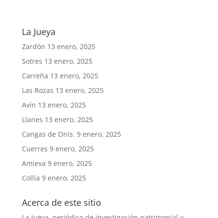
La Jueya
Zardón
13 enero, 2025
Sotres
13 enero, 2025
Carreña
13 enero, 2025
Las Rozas
13 enero, 2025
Avín
13 enero, 2025
Llanes
13 enero, 2025
Cangas de Onís.
9 enero, 2025
Cuerres
9 enero, 2025
Amieva
9 enero, 2025
Collía
9 enero, 2025
Acerca de este sitio
La Jueya, periódico de investigación patrimonial y