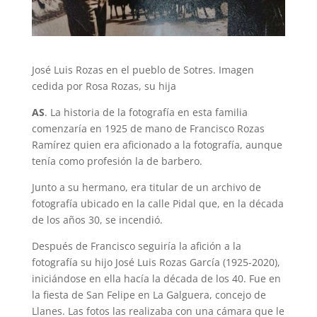
José Luis Rozas en el pueblo de Sotres. Imagen
cedida por Rosa Rozas, su hija
AS
. La historia de la fotografía en esta familia
comenzaría en 1925 de mano de Francisco Rozas
Ramírez quien era aficionado a la fotografía, aunque
tenía como profesión la de barbero.
Junto a su hermano, era titular de un archivo de
fotografía ubicado en la calle Pidal que, en la década
de los años 30, se incendió.
Después de Francisco seguiría la afición a la
fotografía su hijo José Luis Rozas García (1925-2020),
iniciándose en ella hacía la década de los 40. Fue en
la fiesta de San Felipe en La Galguera, concejo de
Llanes. Las fotos las realizaba con una cámara que le