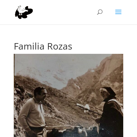
Familia Rozas