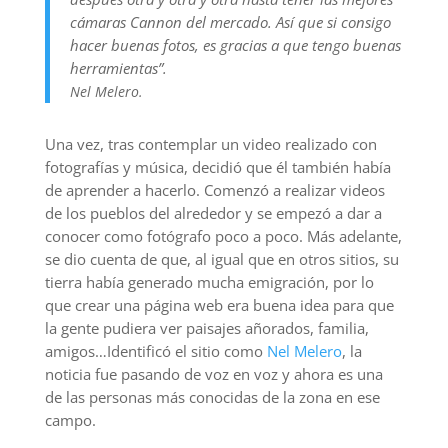
cámaras Cannon del mercado. Así que si consigo
hacer
buenas
fotos, es gracias a que tengo buenas
herramientas”.
Nel Melero.
Una vez, tras contemplar un video realizado con
fotografías y música, decidió que él también había
de aprender a hacerlo. Comenzó a realizar videos
de los pueblos del alrededor y se empezó a dar a
conocer como fotógrafo poco a poco. Más adelante,
se dio cuenta de que, al igual que en otros sitios, su
tierra había generado mucha emigración, por lo
que crear una página web era buena idea para que
la gente pudiera ver paisajes añorados, familia,
amigos…Identificó el sitio como
Nel Melero
, la
noticia fue pasando de voz en voz y ahora es una
de las personas más conocidas de la zona en ese
campo.