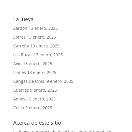
La Jueya
Zardón
13 enero, 2025
Sotres
13 enero, 2025
Carreña
13 enero, 2025
Las Rozas
13 enero, 2025
Avín
13 enero, 2025
Llanes
13 enero, 2025
Cangas de Onís.
9 enero, 2025
Cuerres
9 enero, 2025
Amieva
9 enero, 2025
Collía
9 enero, 2025
Acerca de este sitio
La Jueya, periódico de investigación patrimonial y