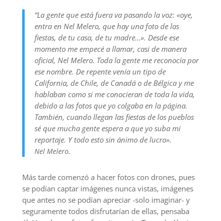
“La gente que está fuera va pasando la voz: «oye,
entra en Nel Melero, que hay una foto de las
fiestas, de tu casa, de tu madre…». Desde ese
momento me empecé a llamar, casi de manera
oficial, Nel Melero. Toda la gente me reconocía por
ese nombre. De repente venía un tipo de
California, de Chile, de Canadá o de Bélgica y me
hablaban como si me conocieran de toda la vida,
debido a las fotos que yo colgaba en la página.
También, cuando llegan las fiestas de los pueblos
sé que mucha gente espera a que yo suba mi
reportaje. Y todo esto sin ánimo de lucro».
Nel Melero.
Más tarde comenzó a hacer fotos con drones, pues
se podían captar imágenes nunca vistas, imágenes
que antes no se podían apreciar -solo imaginar- y
seguramente todos disfrutarían de ellas, pensaba