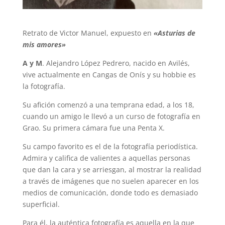
Retrato de Victor Manuel, expuesto en
«Asturias de
mis amores»
A y M
. Alejandro López Pedrero, nacido en Avilés,
vive actualmente en Cangas de Onís y su hobbie es
la fotografía.
Su afición comenzó a una temprana edad, a los 18,
cuando un amigo le llevó a un curso de fotografía en
Grao. Su primera cámara fue una Penta X.
Su campo favorito es el de la fotografía periodística.
Admira y califica de valientes a aquellas personas
que dan la cara y se arriesgan, al mostrar la realidad
a través de imágenes que no suelen aparecer en los
medios de comunicación, donde todo es demasiado
superficial.
Para él, la auténtica fotografía es aquella en la que