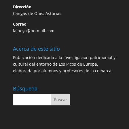
Dirección
Cangas de Onís, Asturias
Correo
lajueya@hotmail.com
Acerca de este sitio
Publicación dedicada a la investigación patrimonial y
cultural del entorno de Los Picos de Europa,
elaborada por alumnos y profesores de la comarca
Búsqueda