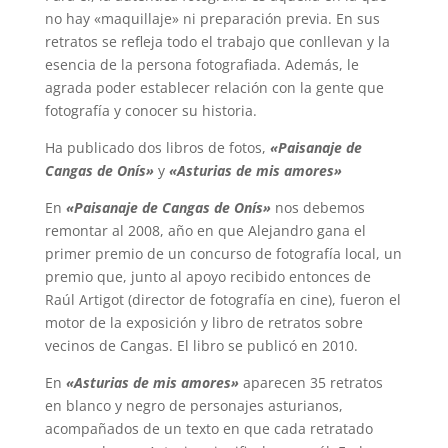
no hay «maquillaje» ni preparación previa. En sus
retratos se refleja todo el trabajo que conllevan y la
esencia de la persona fotografiada. Además, le
agrada poder establecer relación con la gente que
fotografía y conocer su historia.
Ha publicado dos libros de fotos,
«Paisanaje de
Cangas de Onís»
y
«Asturias de mis amores»
En
«Paisanaje de Cangas de Onís»
nos debemos
remontar al 2008, año en que Alejandro gana el
primer premio de un concurso de fotografía local, un
premio que, junto al apoyo recibido entonces de
Raúl Artigot (director de fotografía en cine), fueron el
motor de la exposición y libro de retratos sobre
vecinos de Cangas. El libro se publicó en 2010.
En
«Asturias de mis amores»
aparecen 35 retratos
en blanco y negro de personajes asturianos,
acompañados de un texto en que cada retratado