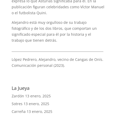
expresa lo que Asturias significaba para él. En la
publicación figuran celebridades como Víctor Manuel
o el futbolista Quini.
Alejandro está muy orgulloso de su trabajo
fotográfico y de los dos libros, que comportan un
significado especial para él por la historia y el
trabajo que tienen detrás.
___________________________________________________________
López Pedrero, Alejandro, vecino de Cangas de Onís.
Comunicación personal (2023).
La Jueya
Zardón
13 enero, 2025
Sotres
13 enero, 2025
Carreña
13 enero, 2025