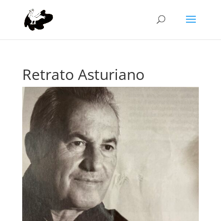
Retrato Asturiano