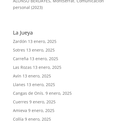
ALONSO BERDAYES, Montserrat. Comunicación
personal (2023)
La Jueya
Zardón
13 enero, 2025
Sotres
13 enero, 2025
Carreña
13 enero, 2025
Las Rozas
13 enero, 2025
Avín
13 enero, 2025
Llanes
13 enero, 2025
Cangas de Onís.
9 enero, 2025
Cuerres
9 enero, 2025
Amieva
9 enero, 2025
Collía
9 enero, 2025