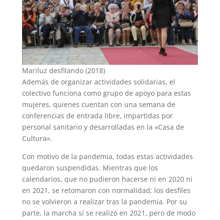
Mariluz desfilando (2018)
Además de organizar actividades solidarias, el
colectivo funciona como grupo de apoyo para estas
mujeres, quienes cuentan con una semana de
conferencias de entrada libre, impartidas por
personal sanitario y desarrolladas en la «Casa de
Cultura».
Con motivo de la pandemia, todas estas actividades
quedaron suspendidas. Mientras que los
calendarios, que no pudieron hacerse ni en 2020 ni
en 2021, se retomaron con normalidad; los desfiles
no se volvieron a realizar tras la pandemia. Por su
parte, la marcha sí se realizó en 2021, pero de modo