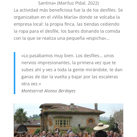
Santina» (Mariluz Pidal, 2022)
La actividad más beneficiosa fue la de los desfiles. Se
organizaban en el «Villa María» donde se volcaba la
empresa local: la propia finca, las tiendas cediendo
la ropa para el desfile, los bares donando la comida
con la que se realiza una pequeña «espicha»…
«Lo pasábamos muy bien. Los desfiles… unos
nervios impresionantes, la primera vez que te
subes ahí y ves a toda la gente mirándote, te dan
ganas de dar la vuelta y bajar por las escaleras
otra vez.»
Montserrat Alonso Berdayes