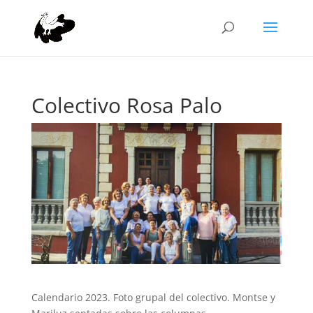
Colectivo Rosa Palo
Calendario 2023. Foto grupal del colectivo. Montse y