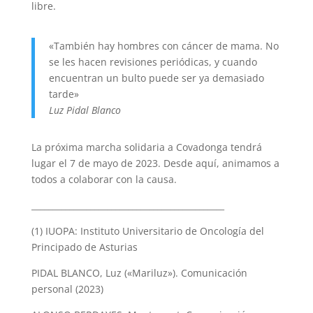
libre.
«También hay hombres con cáncer de mama. No
se les hacen revisiones periódicas, y cuando
encuentran un bulto puede ser ya demasiado
tarde»
Luz Pidal Blanco
La próxima marcha solidaria a Covadonga tendrá
lugar el 7 de mayo de 2023. Desde aquí, animamos a
todos a colaborar con la causa.
______________________________________________
(1) IUOPA: Instituto Universitario de Oncología del
Principado de Asturias
PIDAL BLANCO, Luz («Mariluz»). Comunicación
personal (2023)