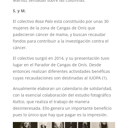
Mariluz sentadas sobre las columnas.
S. y M.
El colectivo
Rosa Palo
está constituido por unas 30
mujeres de la zona de Cangas de Onís que
padecieron cáncer de mama, y buscan recaudar
fondos para contribuir a la investigación contra el
cáncer.
El colectivo surgió en 2014, y su presentación tuvo
lugar en el Parador de Cangas de Onís. Desde
entonces realizan diferentes actividades benéficas
cuyas recaudaciones son destinadas al IUOPA (1).
Anualmente elaboran un calendario de solidaridad,
con la esencial colaboración del estudio fotográfico
Kuttco
, que realiza el trabajo de manera
desinteresada. Ello genera un importante beneficio
pues lo único que hay que pagar es la impresión.