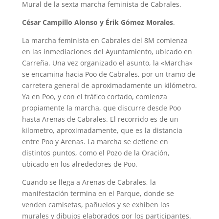
Mural de la sexta marcha feminista de Cabrales.
César Campillo Alonso y Érik Gómez Morales
.
La marcha feminista en Cabrales del 8M comienza
en las inmediaciones del Ayuntamiento, ubicado en
Carreña. Una vez organizado el asunto, la «Marcha»
se encamina hacia Poo de Cabrales, por un tramo de
carretera general de aproximadamente un kilómetro.
Ya en Poo, y con el tráfico cortado, comienza
propiamente la marcha, que discurre desde Poo
hasta Arenas de Cabrales. El recorrido es de un
kilometro, aproximadamente, que es la distancia
entre Poo y Arenas. La marcha se detiene en
distintos puntos, como el Pozo de la Oración,
ubicado en los alrededores de Poo.
Cuando se llega a Arenas de Cabrales, la
manifestación termina en el Parque, donde se
venden camisetas, pañuelos y se exhiben los
murales y dibujos elaborados por los participantes.