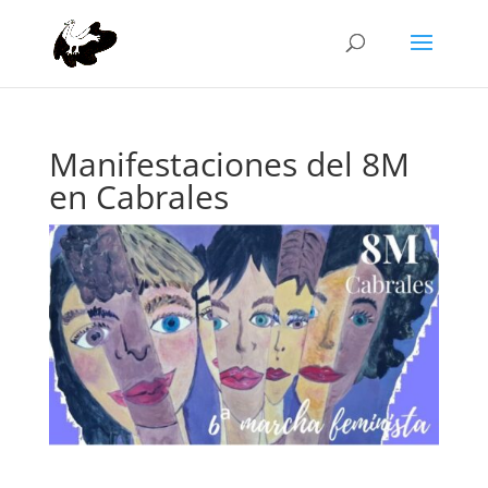
Manifestaciones del 8M
en Cabrales