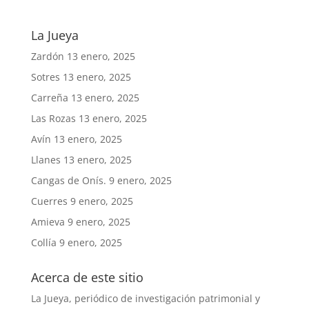
La Jueya
Zardón
13 enero, 2025
Sotres
13 enero, 2025
Carreña
13 enero, 2025
Las Rozas
13 enero, 2025
Avín
13 enero, 2025
Llanes
13 enero, 2025
Cangas de Onís.
9 enero, 2025
Cuerres
9 enero, 2025
Amieva
9 enero, 2025
Collía
9 enero, 2025
Acerca de este sitio
La Jueya, periódico de investigación patrimonial y