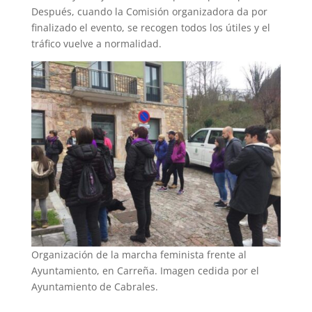
Después, cuando la Comisión organizadora da por
finalizado el evento, se recogen todos los útiles y el
tráfico vuelve a normalidad.
Organización de la marcha feminista frente al
Ayuntamiento, en Carreña. Imagen cedida por el
Ayuntamiento de Cabrales.