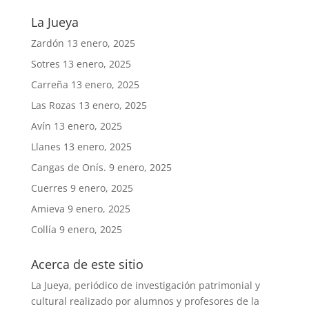
La Jueya
Zardón
13 enero, 2025
Sotres
13 enero, 2025
Carreña
13 enero, 2025
Las Rozas
13 enero, 2025
Avín
13 enero, 2025
Llanes
13 enero, 2025
Cangas de Onís.
9 enero, 2025
Cuerres
9 enero, 2025
Amieva
9 enero, 2025
Collía
9 enero, 2025
Acerca de este sitio
La Jueya, periódico de investigación patrimonial y
cultural realizado por alumnos y profesores de la