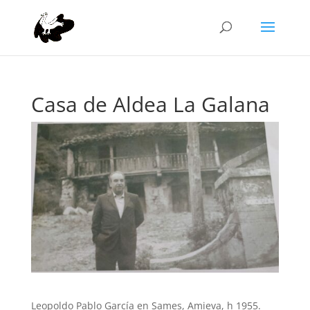
Casa de Aldea La Galana
Leopoldo Pablo García en Sames, Amieva, h 1955.