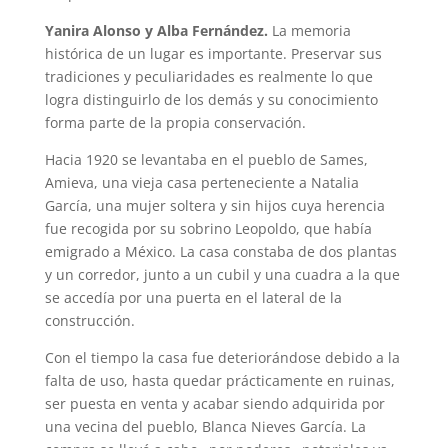
Yanira Alonso y Alba Fernández.
La memoria
histórica de un lugar es importante. Preservar sus
tradiciones y peculiaridades es realmente lo que
logra distinguirlo de los demás y su conocimiento
forma parte de la propia conservación.
Hacia 1920 se levantaba en el pueblo de Sames,
Amieva, una vieja casa perteneciente a Natalia
García, una mujer soltera y sin hijos cuya herencia
fue recogida por su sobrino Leopoldo, que había
emigrado a México. La casa constaba de dos plantas
y un corredor, junto a un cubil y una cuadra a la que
se accedía por una puerta en el lateral de la
construcción.
Con el tiempo la casa fue deteriorándose debido a la
falta de uso, hasta quedar prácticamente en ruinas,
ser puesta en venta y acabar siendo adquirida por
una vecina del pueblo, Blanca Nieves García. La