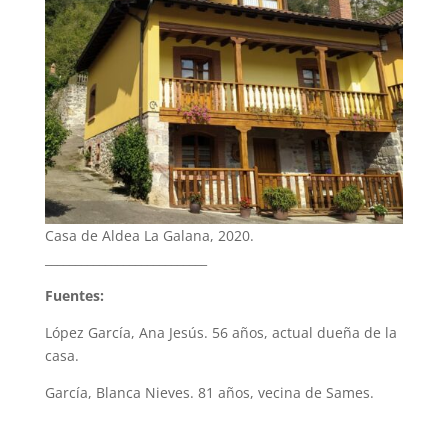
Casa de Aldea La Galana, 2020.
___________________________
Fuentes:
López García, Ana Jesús. 56 años, actual dueña de la
casa.
García, Blanca Nieves. 81 años, vecina de Sames.