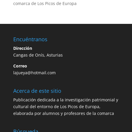
comarca de Los Picos de Europa
Encuéntranos
Dirección
Cangas de Onís, Asturias
Correo
lajueya@hotmail.com
Acerca de este sitio
Publicación dedicada a la investigación patrimonial y
cultural del entorno de Los Picos de Europa,
elaborada por alumnos y profesores de la comarca
Búsqueda