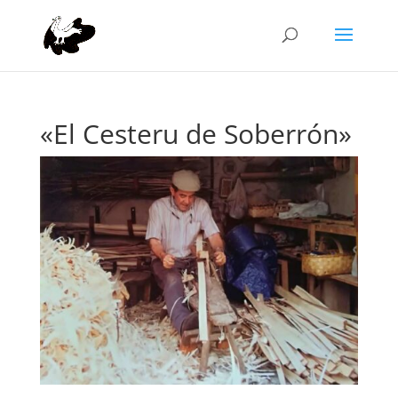
«El Cesteru de Soberrón»