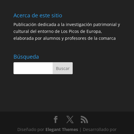
Acerca de este sitio
Publicación dedicada a la investigación patrimonial y
cultural del entorno de Los Picos de Europa,
elaborada por alumnos y profesores de la comarca
Búsqueda
Diseñado por
Elegant Themes
| Desarrollado por