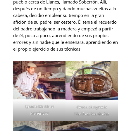
pueblo cerca de Llanes, llamado Soberrón. Allí,
después de un tiempo y dando muchas vueltas a la
cabeza, decidió emplear su tiempo en la gran
afición de su padre, ser cestero. Él tenía el recuerdo
del padre trabajando la madera y empezó a partir
de él, poco a poco, aprendiendo de sus propios
errores y sin nadie que le enseñara, aprendiendo en
el propio ejercicio de sus técnicas.
Ignacio Martínez
Cestos de Ignacio
Menéndez
Martínez Menéndez