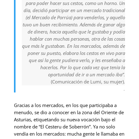
para poder hacer sus cestos, como un horno. Un
día, decidió participar en un mercado tradicional
(el Mercado de Porrúa) para venderlos, y aquello
tuvo un buen recibimiento. Además de ganar algo
de dinero, hacia aquello que le gustaba y podía
hablar con muchas personas, otra de las cosas
que más le gustaban. En los marcados, además de
poner su puesto, elabora los cestos en vivo para
que así la gente pudiera verlo, y les enseñaba a
hacerlos. Por lo que cada vez que tenía la
oportunidad de ir a un
mercado iba”.
(Comunicación de Lumi, su mujer).
.
Gracias a los mercados, en los que participaba a
menudo, se dio a conocer en la zona del Oriente de
Asturias, etiquetando su nueva vocación bajo el
nombre de “El Cesteru de Soberrón”. Ya no solo
vendía en los mercados: mucha gente le llamaba en