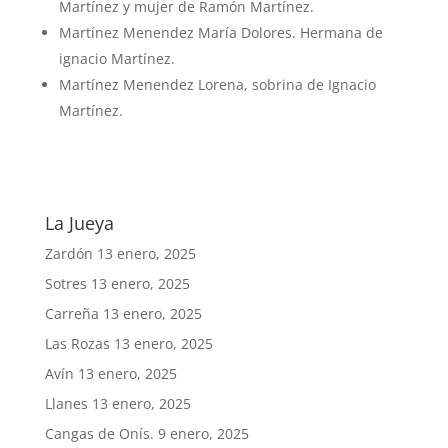
Martínez y mujer de Ramón Martínez.
Martínez Menendez María Dolores. Hermana de
ignacio Martínez.
Martínez Menendez Lorena, sobrina de Ignacio
Martínez.
La Jueya
Zardón
13 enero, 2025
Sotres
13 enero, 2025
Carreña
13 enero, 2025
Las Rozas
13 enero, 2025
Avín
13 enero, 2025
Llanes
13 enero, 2025
Cangas de Onís.
9 enero, 2025