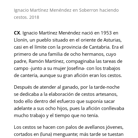
Ignacio Martínez Menéndez en Soberron haciendo
cestos. 2018
CX
. Ignacio Martínez Menéndez nació en 1953 en
Llonín, un pueblo situado en el oriente de Asturias,
casi en el límite con la provincia de Cantabria. Era el
primero de una familia de ocho hermanos, cuyo
padre, Ramón Martínez, compaginaba las tareas de
campo -junto a su mujer Josefina- con los trabajos
de cantería, aunque su gran afición eran los cestos.
Después de atender al ganado, por la tarde-noche
se dedicaba a la elaboración de cestos artesanos,
todo ello dentro del esfuerzo que suponía sacar
adelante a sus ocho hijos, pues la afición conllevaba
mucho trabajo y el tiempo que no tenía.
Los cestos se hacen con palos de avellanos jóvenes,
cortados en (luna) menguante; más tarde se tuestan