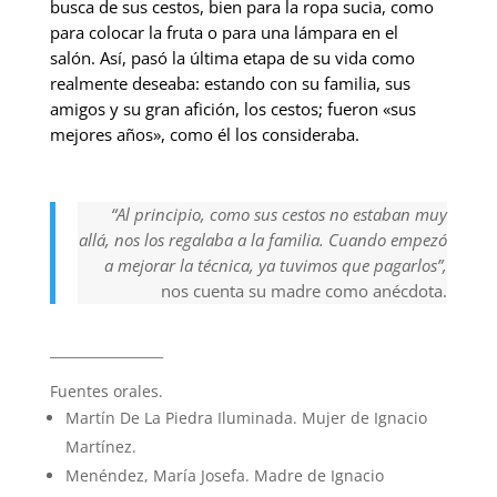
busca de sus cestos, bien para la ropa sucia, como
para colocar la fruta o para una lámpara en el
salón. Así, pasó la última etapa de su vida como
realmente deseaba: estando con su familia, sus
amigos y su gran afición, los cestos; fueron «sus
mejores años», como él los consideraba.
“Al principio, como sus cestos no estaban muy
allá, nos los regalaba a la familia. Cuando empezó
a mejorar la técnica, ya tuvimos que pagarlos”,
nos cuenta su madre como anécdota.
_________________
Fuentes orales.
Martín De La Piedra Iluminada. Mujer de Ignacio
Martínez.
Menéndez, María Josefa. Madre de Ignacio