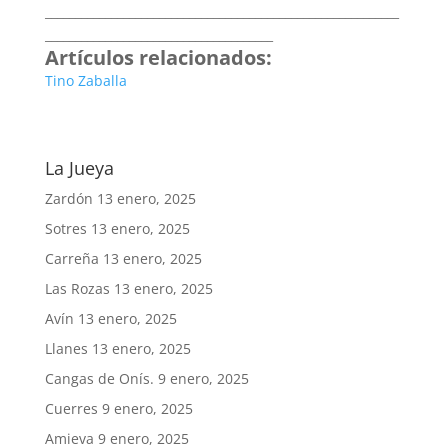
___________________________________________________________
______________________________________
Artículos relacionados:
Tino Zaballa
La Jueya
Zardón
13 enero, 2025
Sotres
13 enero, 2025
Carreña
13 enero, 2025
Las Rozas
13 enero, 2025
Avín
13 enero, 2025
Llanes
13 enero, 2025
Cangas de Onís.
9 enero, 2025
Cuerres
9 enero, 2025
Amieva
9 enero, 2025