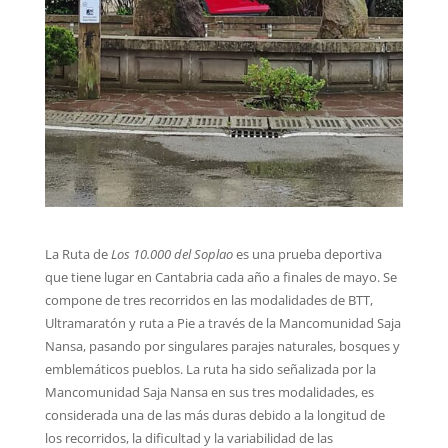
La Ruta de
Los 10.000 del Soplao
es una prueba deportiva
que tiene lugar en Cantabria cada año a finales de mayo. Se
compone de tres recorridos en las modalidades de BTT,
Ultramaratón y ruta a Pie a través de la Mancomunidad Saja
Nansa, pasando por singulares parajes naturales, bosques y
emblemáticos pueblos. La ruta ha sido señalizada por la
Mancomunidad Saja Nansa en sus tres modalidades, es
considerada una de las más duras debido a la longitud de
los recorridos, la dificultad y la variabilidad de las