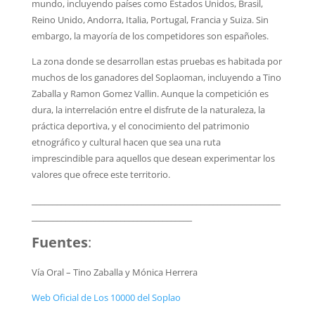
mundo, incluyendo países como Estados Unidos, Brasil,
Reino Unido, Andorra, Italia, Portugal, Francia y Suiza. Sin
embargo, la mayoría de los competidores son españoles.
La zona donde se desarrollan estas pruebas es habitada por
muchos de los ganadores del Soplaoman, incluyendo a Tino
Zaballa y Ramon Gomez Vallin. Aunque la competición es
dura, la interrelación entre el disfrute de la naturaleza, la
práctica deportiva, y el conocimiento del patrimonio
etnográfico y cultural hacen que sea una ruta
imprescindible para aquellos que desean experimentar los
valores que ofrece este territorio.
___________________________________________________________
______________________________________
Fuentes
:
Vía Oral – Tino Zaballa y Mónica Herrera
Web Oficial de Los 10000 del Soplao