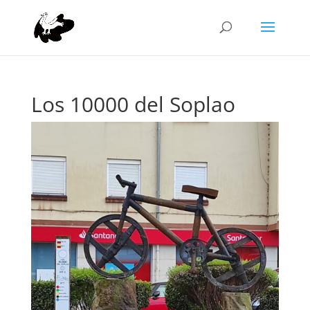
Los 10000 del Soplao