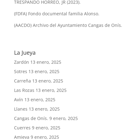
TRESPANDO HORREO, JR (2023).
(FDFA) Fondo documental familia Alonso.
(AACDO) Archivo del Ayuntamiento Cangas de Onís.
La Jueya
Zardón
13 enero, 2025
Sotres
13 enero, 2025
Carreña
13 enero, 2025
Las Rozas
13 enero, 2025
Avín
13 enero, 2025
Llanes
13 enero, 2025
Cangas de Onís.
9 enero, 2025
Cuerres
9 enero, 2025
Amieva
9 enero, 2025