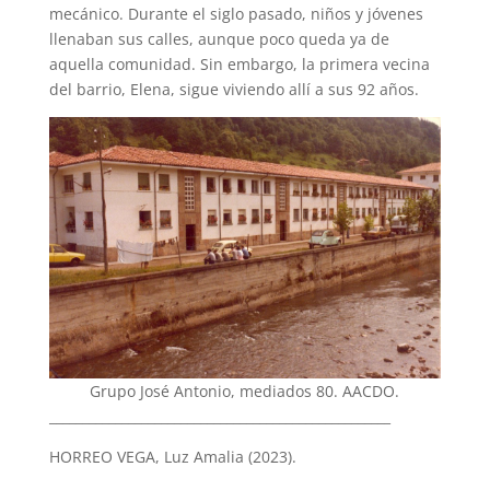
mecánico. Durante el siglo pasado, niños y jóvenes
llenaban sus calles, aunque poco queda ya de
aquella comunidad. Sin embargo, la primera vecina
del barrio, Elena, sigue viviendo allí a sus 92 años.
Grupo José Antonio, mediados 80. AACDO.
____________________________________________________
HORREO VEGA, Luz Amalia (2023).