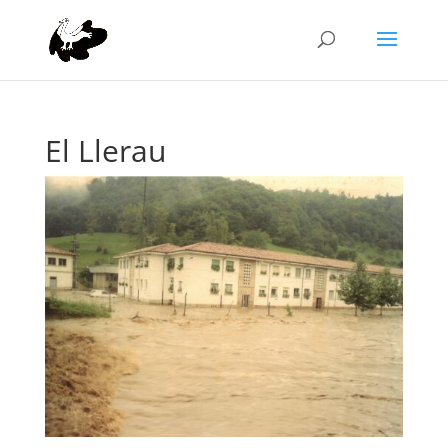
El Llerau