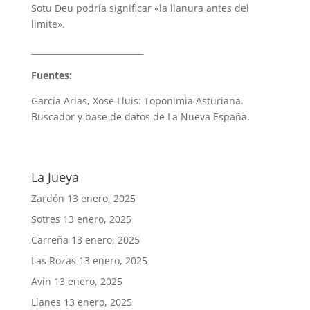
Sotu Deu podría significar «la llanura antes del
limite».
___________________________
Fuentes:
García Arias, Xose Lluis: Toponimia Asturiana.
Buscador y base de datos de La Nueva España.
La Jueya
Zardón
13 enero, 2025
Sotres
13 enero, 2025
Carreña
13 enero, 2025
Las Rozas
13 enero, 2025
Avín
13 enero, 2025
Llanes
13 enero, 2025