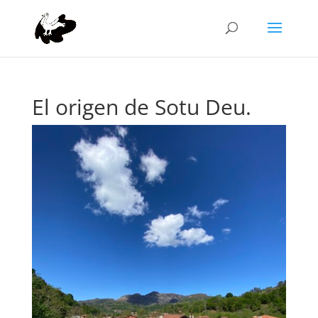
El origen de Sotu Deu.