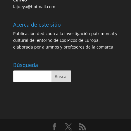
lajueya@hotmail.com
Acerca de este sitio
Publicación dedicada a la investigación patrimonial y
cultural del entorno de Los Picos de Europa,
elaborada por alumnos y profesores de la comarca
Búsqueda