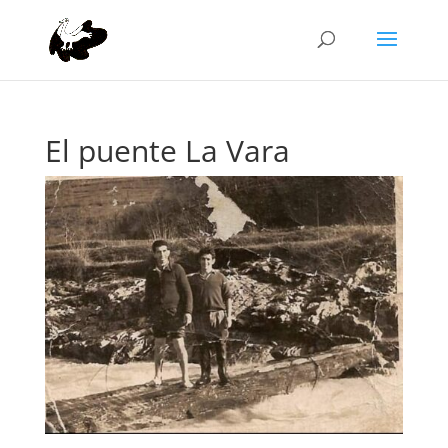
El puente La Vara