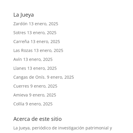
La Jueya
Zardón
13 enero, 2025
Sotres
13 enero, 2025
Carreña
13 enero, 2025
Las Rozas
13 enero, 2025
Avín
13 enero, 2025
Llanes
13 enero, 2025
Cangas de Onís.
9 enero, 2025
Cuerres
9 enero, 2025
Amieva
9 enero, 2025
Collía
9 enero, 2025
Acerca de este sitio
La Jueya, periódico de investigación patrimonial y