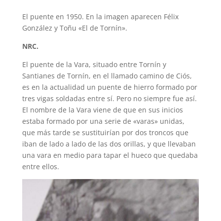
El puente en 1950. En la imagen aparecen Félix
González y Toñu «El de Tornín».
NRC.
El puente de la Vara, situado entre Tornín y
Santianes de Tornín, en el llamado camino de Ciós,
es en la actualidad un puente de hierro formado por
tres vigas soldadas entre sí. Pero no siempre fue así.
El nombre de la Vara viene de que en sus inicios
estaba formado por una serie de «varas» unidas,
que más tarde se sustituirían por dos troncos que
iban de lado a lado de las dos orillas, y que llevaban
una vara en medio para tapar el hueco que quedaba
entre ellos.