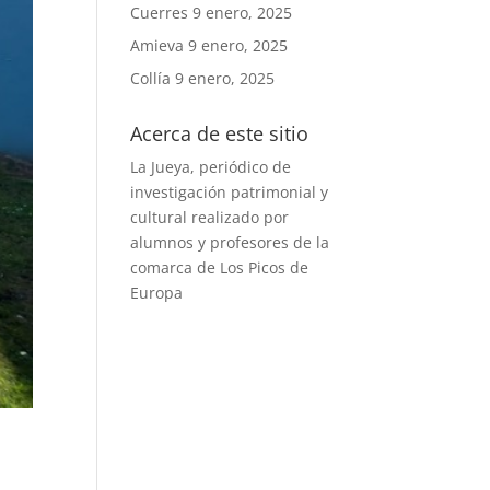
Cuerres
9 enero, 2025
Amieva
9 enero, 2025
Collía
9 enero, 2025
Acerca de este sitio
La Jueya, periódico de
investigación patrimonial y
cultural realizado por
alumnos y profesores de la
comarca de Los Picos de
Europa