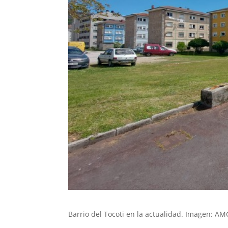
Barrio del Tocoti en la actualidad. Imagen: AM