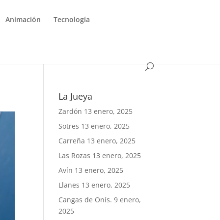
Animación
Tecnología
La Jueya
Zardón
13 enero, 2025
Sotres
13 enero, 2025
Carreña
13 enero, 2025
Las Rozas
13 enero, 2025
Avín
13 enero, 2025
Llanes
13 enero, 2025
Cangas de Onís.
9 enero,
2025