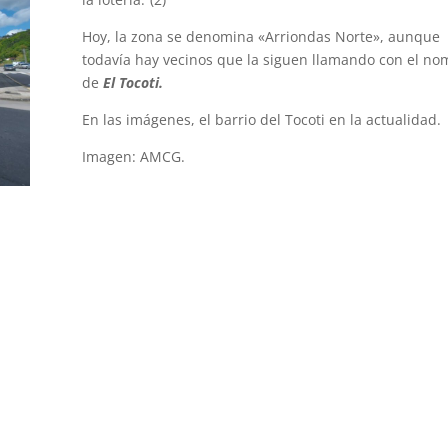
Hoy, la zona se denomina «Arriondas Norte», aunque
todavía hay vecinos que la siguen llamando con el n
de
El Tocoti.
En las imágenes, el barrio del Tocoti en la actualidad.
Imagen: AMCG.